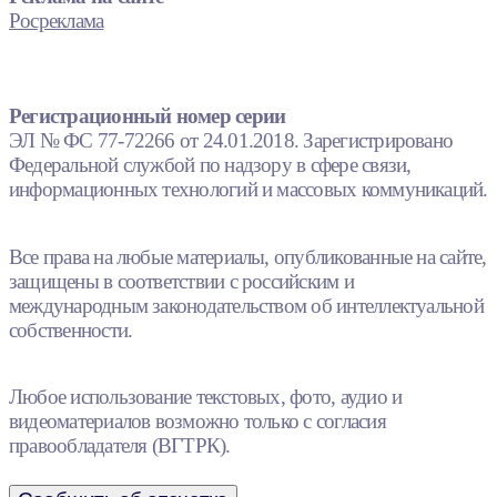
Росреклама
Регистрационный номер серии
ЭЛ № ФС 77-72266 от 24.01.2018. Зарегистрировано
Федеральной службой по надзору в сфере связи,
информационных технологий и массовых коммуникаций.
Все права на любые материалы, опубликованные на сайте,
защищены в соответствии с российским и
международным законодательством об интеллектуальной
собственности.
Любое использование текстовых, фото, аудио и
видеоматериалов возможно только с согласия
правообладателя (ВГТРК).