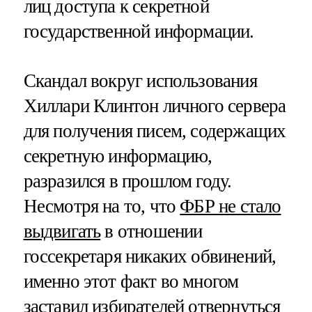
лиц доступа к секретной
государственной информации.
Скандал вокруг использования
Хиллари Клинтон личного сервера
для получения писем, содержащих
секретную информацию,
разразился в прошлом году.
Несмотря на то, что
ФБР не стало
выдвигать
в отношении
госсекретаря никаких обвинений,
именно этот факт во многом
заставил избирателей отвернуться