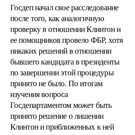
Госдеп начал свое расследование
после того, как аналогичную
проверку в отношении Клинтон и
ее помощников провело ФБР, хотя
никаких решений в отношении
бывшего кандидата в президенты
по завершении этой процедуры
принято не было. По итогам
изучения вопроса
Госдепартаментом может быть
принято решение о лишении
Клинтон и приближенных к ней