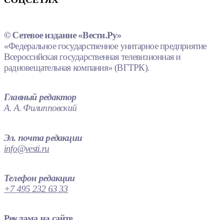
© Сетевое издание «Вести.Ру»
«Федеральное государственное унитарное предприятие
Всероссийская государственная телевизионная и
радиовещательная компания» (ВГТРК).
Главный редактор
А. А. Филипповский
Эл. почта редакции
info@vesti.ru
Телефон редакции
+7 495 232 63 33
Реклама на сайте