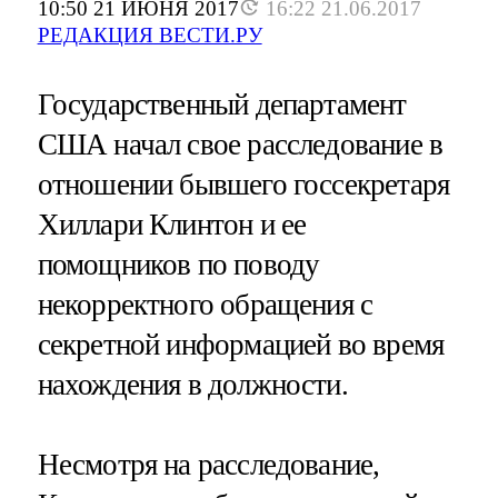
10:50 21 ИЮНЯ 2017
16:22 21.06.2017
РЕДАКЦИЯ ВЕСТИ.РУ
Государственный департамент
США начал свое расследование в
отношении бывшего госсекретаря
Хиллари Клинтон и ее
помощников по поводу
некорректного обращения с
секретной информацией во время
нахождения в должности.
Несмотря на расследование,