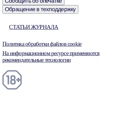
Сообщить об опечатке
Обращение в техподдержку
СТАТЬИ ЖУРНАЛА
Политика обработки файлов cookie
На информационном ресурсе применяются
рекомендательные технологии