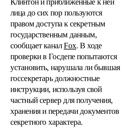
Клинтон и приближенные к ней
лица до сих пор пользуются
правом доступа к секретным
государственным данным,
сообщает канал
Fox
. В ходе
проверки в Госдепе попытаются
установить, нарушала ли бывшая
госсекретарь должностные
инструкции, используя свой
частный сервер для получения,
хранения и передачи документов
секретного характера.