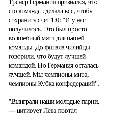
Тренер Германии признался, что
его команда сделала все, чтобы
сохранить счет 1:0: "И у нас
получилось. Это был просто
волшебный матч для нашей
команды. До финала чилийцы
говорили, что будут лучшей
командой. Но Германия осталась
лучшей. Мы чемпионы мира,
чемпионы Кубка конфедераций".
"Выиграли наши молодые парни,
— цитирует Лёва портал