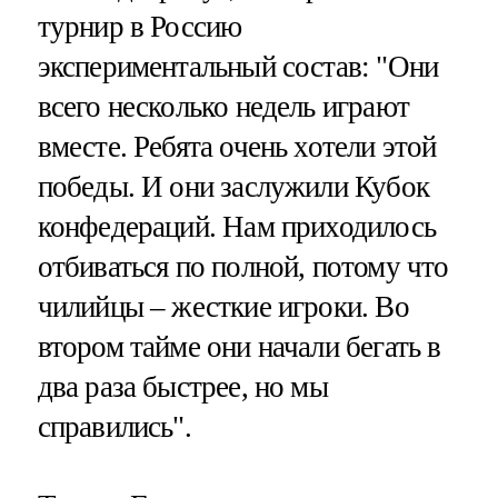
турнир в Россию
экспериментальный состав: "Они
всего несколько недель играют
вместе. Ребята очень хотели этой
победы. И они заслужили Кубок
конфедераций. Нам приходилось
отбиваться по полной, потому что
чилийцы – жесткие игроки. Во
втором тайме они начали бегать в
два раза быстрее, но мы
справились".