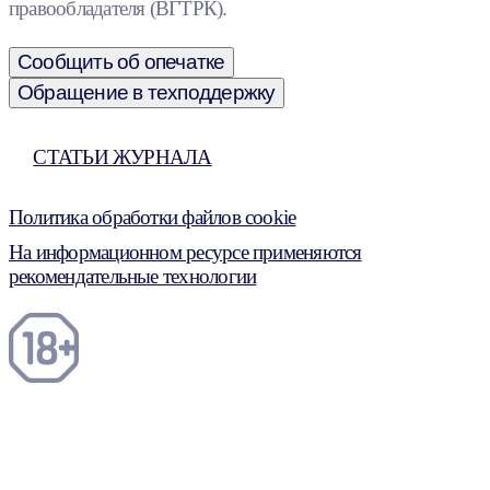
правообладателя (ВГТРК).
Сообщить об опечатке
Обращение в техподдержку
СТАТЬИ ЖУРНАЛА
Политика обработки файлов cookie
На информационном ресурсе применяются
рекомендательные технологии