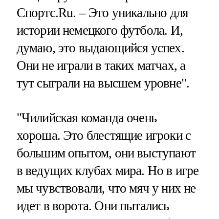
Спортс.Ru. – Это уникально для
истории немецкого футбола. И,
думаю, это выдающийся успех.
Они не играли в таких матчах, а
тут сыграли на высшем уровне".
"Чилийская команда очень
хороша. Это блестящие игроки с
большим опытом, они выступают
в ведущих клубах мира. Но в игре
мы чувствовали, что мяч у них не
идет в ворота. Они пытались