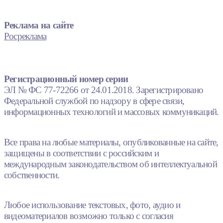
Реклама на сайте
Росреклама
Регистрационный номер серии
ЭЛ № ФС 77-72266 от 24.01.2018. Зарегистрировано
Федеральной службой по надзору в сфере связи,
информационных технологий и массовых коммуникаций.
Все права на любые материалы, опубликованные на сайте,
защищены в соответствии с российским и
международным законодательством об интеллектуальной
собственности.
Любое использование текстовых, фото, аудио и
видеоматериалов возможно только с согласия