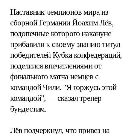
Наставник чемпионов мира из
сборной Германии Йоахим Лёв,
подопечные которого накануне
прибавили к своему званию титул
победителей Кубка конфедераций,
поделился впечатлениями от
финального матча немцев с
командой Чили. "Я горжусь этой
командой", — сказал тренер
бундестим.
Лёв подчеркнул, что привез на