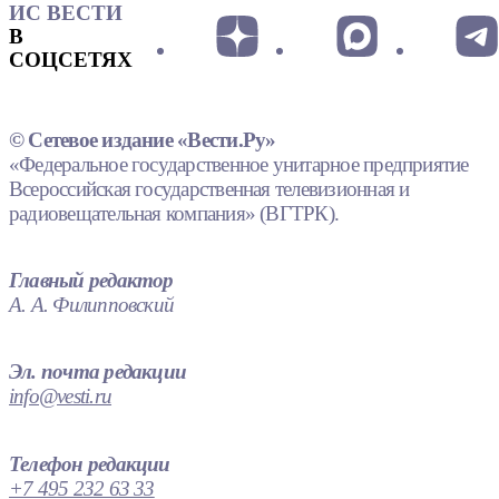
ИС ВЕСТИ
В
СОЦСЕТЯХ
© Сетевое издание «Вести.Ру»
«Федеральное государственное унитарное предприятие
Всероссийская государственная телевизионная и
радиовещательная компания» (ВГТРК).
Главный редактор
А. А. Филипповский
Эл. почта редакции
info@vesti.ru
Телефон редакции
+7 495 232 63 33