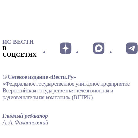
ИС ВЕСТИ
В
СОЦСЕТЯХ
© Сетевое издание «Вести.Ру»
«Федеральное государственное унитарное предприятие
Всероссийская государственная телевизионная и
радиовещательная компания» (ВГТРК).
Главный редактор
А. А. Филипповский