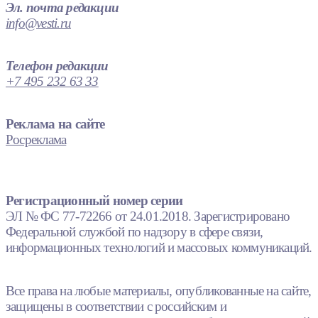
Эл. почта редакции
info@vesti.ru
Телефон редакции
+7 495 232 63 33
Реклама на сайте
Росреклама
Регистрационный номер серии
ЭЛ № ФС 77-72266 от 24.01.2018. Зарегистрировано
Федеральной службой по надзору в сфере связи,
информационных технологий и массовых коммуникаций.
Все права на любые материалы, опубликованные на сайте,
защищены в соответствии с российским и