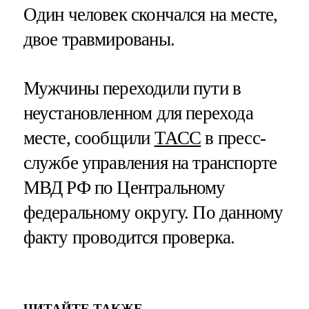
Один человек скончался на месте,
двое травмированы.
Мужчины переходили пути в
неустановленном для перехода
месте, сообщили
ТАСС
в пресс-
службе управления на транспорте
МВД РФ по Центральному
федеральному округу. По данному
факту проводится проверка.
ЧИТАЙТЕ ТАКЖЕ