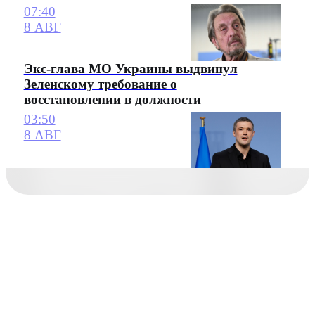
07:40
8 АВГ
Экс-глава МО Украины выдвинул
Зеленскому требование о
восстановлении в должности
03:50
8 АВГ