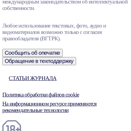
международным законодательством об интеллектуальной
собственности.
Любое использование текстовых, фото, аудио и
видеоматериалов возможно только с согласия
правообладателя (ВГТРК).
Сообщить об опечатке
Обращение в техподдержку
СТАТЬИ ЖУРНАЛА
Политика обработки файлов cookie
На информационном ресурсе применяются
рекомендательные технологии