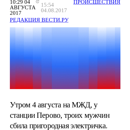
10:29 04
ПРОИСШЕСТВИЯ
15:54
АВГУСТА
04.08.2017
2017
РЕДАКЦИЯ ВЕСТИ.РУ
Утром 4 августа на МЖД, у
станции Перово, троих мужчин
сбила пригородная электричка.