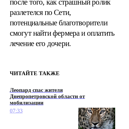
после того, как страшный ролик
разлетелся по Сети,
потенциальные благотворители
смогут найти фермера и оплатить
лечение его дочери.
ЧИТАЙТЕ ТАКЖЕ
Леопард спас жителя
Днепропетровской области от
мобилизации
07:33