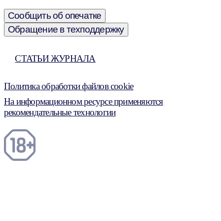
Сообщить об опечатке
Обращение в техподдержку
СТАТЬИ ЖУРНАЛА
Политика обработки файлов cookie
На информационном ресурсе применяются
рекомендательные технологии