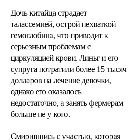
Дочь китайца страдает
талассемией, острой нехваткой
гемоглобина, что приводит к
серьезным проблемам с
циркуляцией крови. Линьг и его
супруга потратили более 15 тысяч
долларов на лечение девочки,
однако его оказалось
недостаточно, а занять фермерам
больше не у кого.
Смирившись с участью, которая