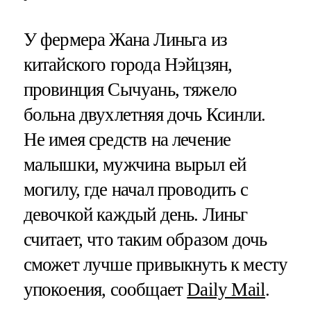
У фермера Жана Линьга из
китайского города Нэйцзян,
провинция Сычуань, тяжело
больна двухлетняя дочь Ксинли.
Не имея средств на лечение
малышки, мужчина вырыл ей
могилу, где начал проводить с
девочкой каждый день. Линьг
считает, что таким образом дочь
сможет лучше привыкнуть к месту
упокоения, сообщает
Daily Mail
.