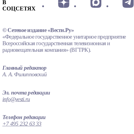
В
СОЦСЕТЯХ
© Сетевое издание «Вести.Ру»
«Федеральное государственное унитарное предприятие
Всероссийская государственная телевизионная и
радиовещательная компания» (ВГТРК).
Главный редактор
А. А. Филипповский
Эл. почта редакции
info@vesti.ru
Телефон редакции
+7 495 232 63 33