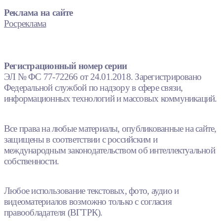
Реклама на сайте
Росреклама
Регистрационный номер серии
ЭЛ № ФС 77-72266 от 24.01.2018. Зарегистрировано
Федеральной службой по надзору в сфере связи,
информационных технологий и массовых коммуникаций.
Все права на любые материалы, опубликованные на сайте,
защищены в соответствии с российским и
международным законодательством об интеллектуальной
собственности.
Любое использование текстовых, фото, аудио и
видеоматериалов возможно только с согласия
правообладателя (ВГТРК).