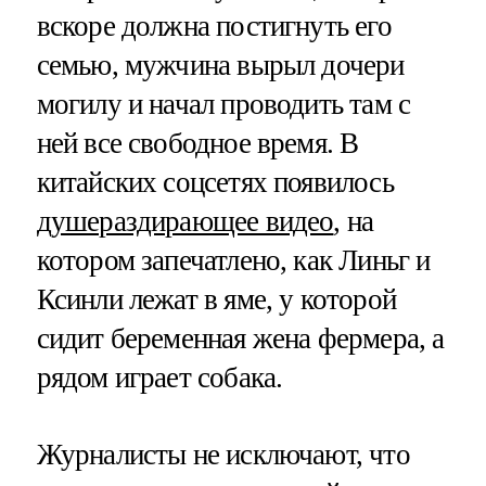
вскоре должна постигнуть его
семью, мужчина вырыл дочери
могилу и начал проводить там с
ней все свободное время. В
китайских соцсетях появилось
душераздирающее видео
, на
котором запечатлено, как Линьг и
Ксинли лежат в яме, у которой
сидит беременная жена фермера, а
рядом играет собака.
Журналисты не исключают, что