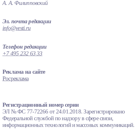
А. А. Филипповский
Эл. почта редакции
info@vesti.ru
Телефон редакции
+7 495 232 63 33
Реклама на сайте
Росреклама
Регистрационный номер серии
ЭЛ № ФС 77-72266 от 24.01.2018. Зарегистрировано
Федеральной службой по надзору в сфере связи,
информационных технологий и массовых коммуникаций.