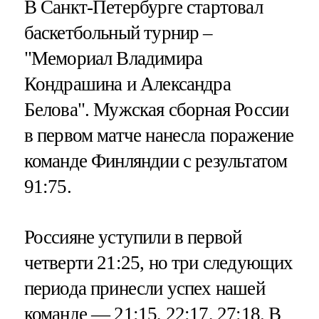
В Санкт-Петербурге стартовал
баскетбольный турнир –
"Мемориал Владимира
Кондрашина и Александра
Белова". Мужская сборная России
в первом матче нанесла поражение
команде Финляндии с результатом
91:75.
Россияне уступили в первой
четверти 21:25, но три следующих
периода принесли успех нашей
команде — 21:15, 22:17, 27:18. В