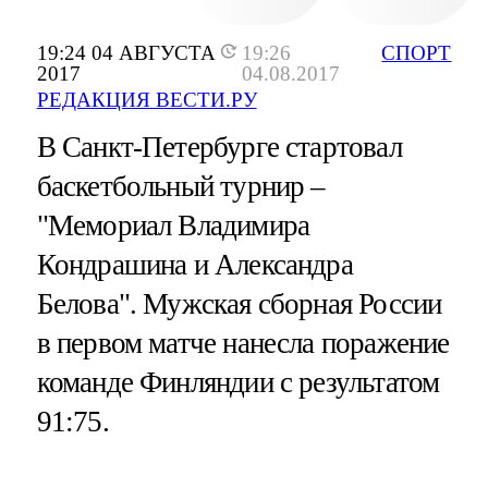
19:24 04 АВГУСТА
19:26
СПОРТ
2017
04.08.2017
РЕДАКЦИЯ ВЕСТИ.РУ
В Санкт-Петербурге стартовал
баскетбольный турнир –
"Мемориал Владимира
Кондрашина и Александра
Белова". Мужская сборная России
в первом матче нанесла поражение
команде Финляндии с результатом
91:75.