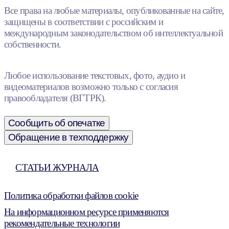
Все права на любые материалы, опубликованные на сайте,
защищены в соответствии с российским и
международным законодательством об интеллектуальной
собственности.
Любое использование текстовых, фото, аудио и
видеоматериалов возможно только с согласия
правообладателя (ВГТРК).
Сообщить об опечатке
Обращение в техподдержку
СТАТЬИ ЖУРНАЛА
Политика обработки файлов cookie
На информационном ресурсе применяются
рекомендательные технологии