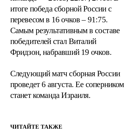
итоге победа сборной России с
перевесом в 16 очков – 91:75.
Самым результативным в составе
победителей стал Виталий
Фридзон, набравший 19 очков.
Следующий матч сборная России
проведет 6 августа. Ее соперником
станет команда Израиля.
ЧИТАЙТЕ ТАКЖЕ