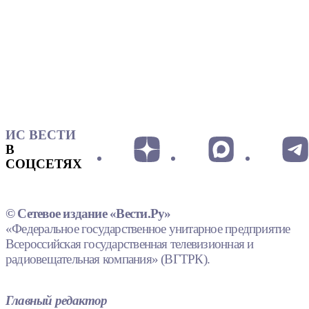
ИС ВЕСТИ
В
СОЦСЕТЯХ
© Сетевое издание «Вести.Ру»
«Федеральное государственное унитарное предприятие
Всероссийская государственная телевизионная и
радиовещательная компания» (ВГТРК).
Главный редактор