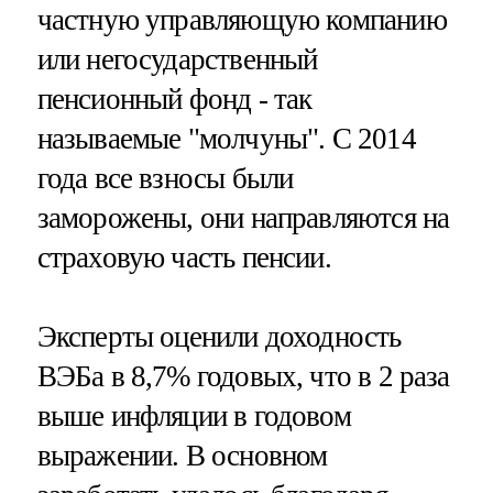
частную управляющую компанию
или негосударственный
пенсионный фонд - так
называемые "молчуны". С 2014
года все взносы были
заморожены, они направляются на
страховую часть пенсии.
Эксперты оценили доходность
ВЭБа в 8,7% годовых, что в 2 раза
выше инфляции в годовом
выражении. В основном