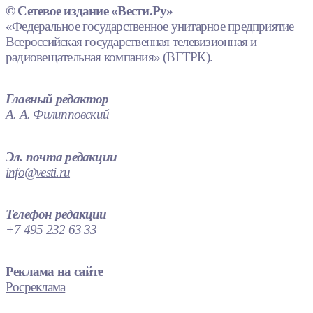
© Сетевое издание «Вести.Ру»
«Федеральное государственное унитарное предприятие
Всероссийская государственная телевизионная и
радиовещательная компания» (ВГТРК).
Главный редактор
А. А. Филипповский
Эл. почта редакции
info@vesti.ru
Телефон редакции
+7 495 232 63 33
Реклама на сайте
Росреклама