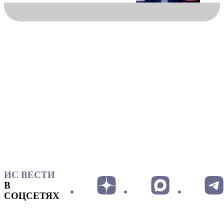
ИС ВЕСТИ
В
СОЦСЕТЯХ