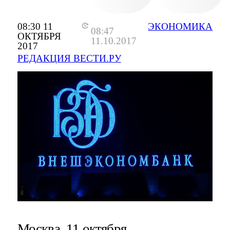
08:30 11
ЭКОНОМИКА
08:47
ОКТЯБРЯ
11.10.2017
2017
РЕДАКЦИЯ ВЕСТИ.РУ
Москва, 11 октября -