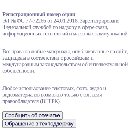
Регистрационный номер серии
ЭЛ № ФС 77-72266 от 24.01.2018. Зарегистрировано
Федеральной службой по надзору в сфере связи,
информационных технологий и массовых коммуникаций.
Все права на любые материалы, опубликованные на сайте,
защищены в соответствии с российским и
международным законодательством об интеллектуальной
собственности.
Любое использование текстовых, фото, аудио и
видеоматериалов возможно только с согласия
правообладателя (ВГТРК).
Сообщить об опечатке
Обращение в техподдержку