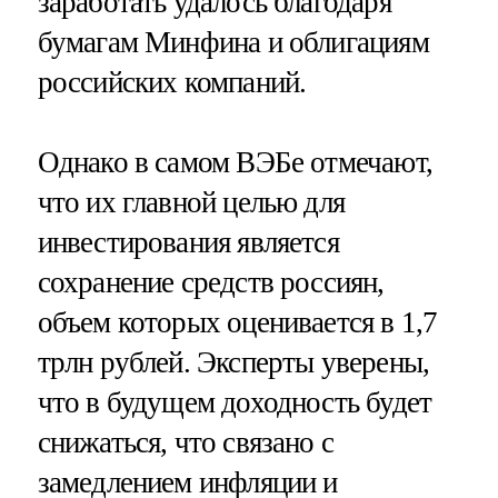
заработать удалось благодаря
бумагам Минфина и облигациям
российских компаний.
Однако в самом ВЭБе отмечают,
что их главной целью для
инвестирования является
сохранение средств россиян,
объем которых оценивается в 1,7
трлн рублей. Эксперты уверены,
что в будущем доходность будет
снижаться, что связано с
замедлением инфляции и