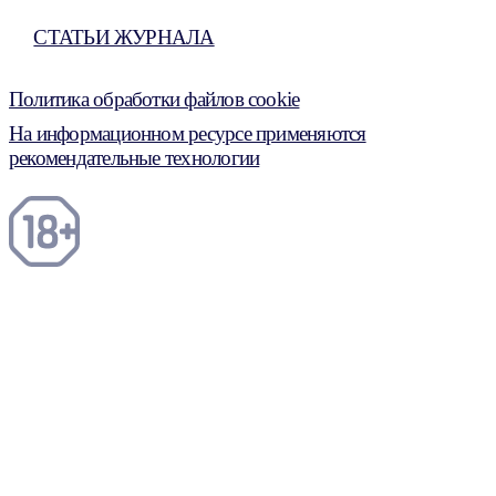
СТАТЬИ ЖУРНАЛА
Политика обработки файлов cookie
На информационном ресурсе применяются
рекомендательные технологии