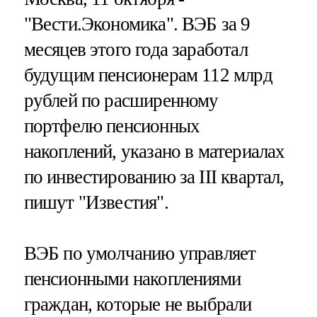
"Вести.Экономика".
ВЭБ за 9
месяцев этого года заработал
будущим пенсионерам 112 млрд
рублей по расширенному
портфелю пенсионных
накоплений, указано в материалах
по инвестированию за III квартал,
пишут "Известия".
ВЭБ по умолчанию управляет
пенсионными накоплениями
граждан, которые не выбрали