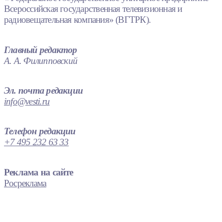
Всероссийская государственная телевизионная и
радиовещательная компания» (ВГТРК).
Главный редактор
А. А. Филипповский
Эл. почта редакции
info@vesti.ru
Телефон редакции
+7 495 232 63 33
Реклама на сайте
Росреклама