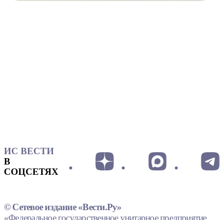
ИС ВЕСТИ
В
СОЦСЕТЯХ
© Сетевое издание «Вести.Ру»
«Федеральное государственное унитарное предприятие