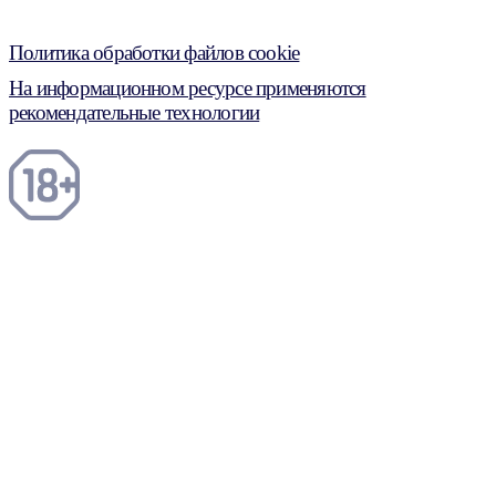
Политика обработки файлов cookie
На информационном ресурсе применяются
рекомендательные технологии