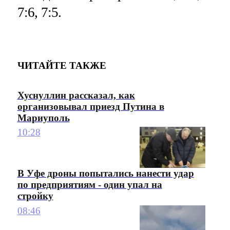
7:6, 7:5.
ЧИТАЙТЕ ТАКЖЕ
Хуснуллин рассказал, как
организовывал приезд Путина в
Мариуполь
10:28
В Уфе дроны попытались нанести удар
по предприятиям - один упал на
стройку
08:46