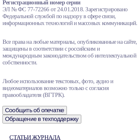
Регистрационный номер серии
ЭЛ № ФС 77-72266 от 24.01.2018. Зарегистрировано
Федеральной службой по надзору в сфере связи,
информационных технологий и массовых коммуникаций.
Все права на любые материалы, опубликованные на сайте,
защищены в соответствии с российским и
международным законодательством об интеллектуальной
собственности.
Любое использование текстовых, фото, аудио и
видеоматериалов возможно только с согласия
правообладателя (ВГТРК).
Сообщить об опечатке
Обращение в техподдержку
СТАТЬИ ЖУРНАЛА