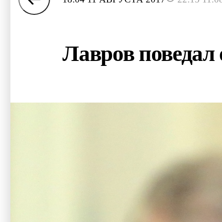
Лавров поведал 