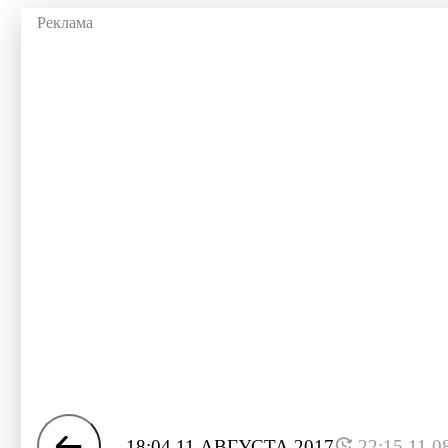
18:04 11 АВГУСТА 2017
22:15 11.0