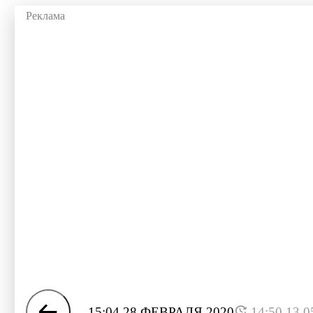
15:04 28 ФЕВРАЛЯ 2020
14:50 13.0