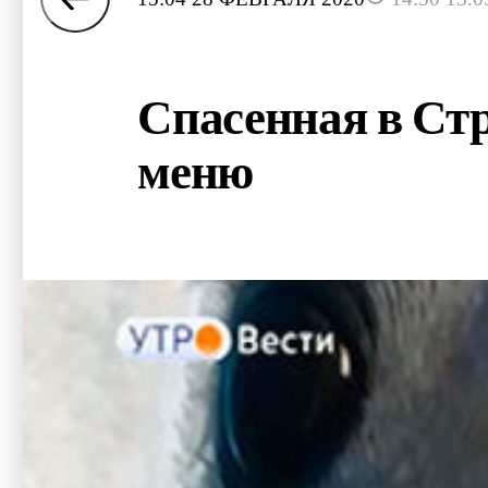
Спасенная в Стр
меню