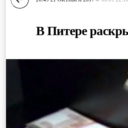
В Питере раскр