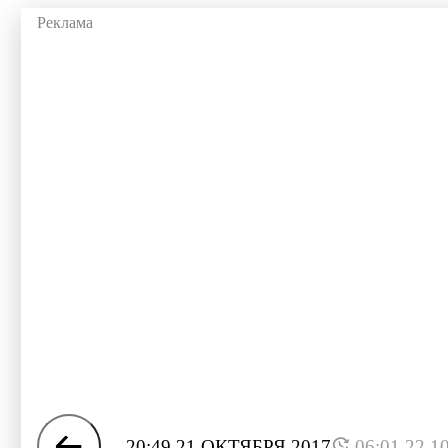
20:49 21 ОКТЯБРЯ 2017
06:01 22.1