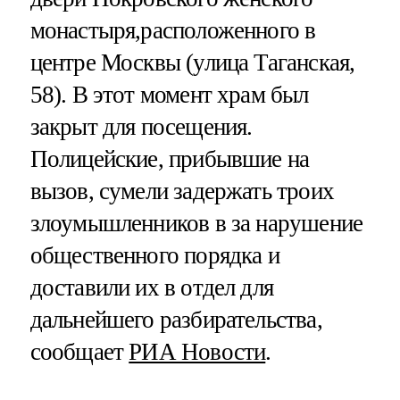
монастыря,расположенного в
центре Москвы (улица Таганская,
58). В этот момент храм был
закрыт для посещения.
Полицейские, прибывшие на
вызов, сумели задержать троих
злоумышленников в за нарушение
общественного порядка и
доставили их в отдел для
дальнейшего разбирательства,
сообщает
РИА Новости
.