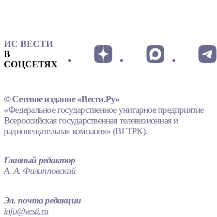
ИС ВЕСТИ
В
СОЦСЕТЯХ
© Сетевое издание «Вести.Ру»
«Федеральное государственное унитарное предприятие
Всероссийская государственная телевизионная и
радиовещательная компания» (ВГТРК).
Главный редактор
А. А. Филипповский
Эл. почта редакции
info@vesti.ru