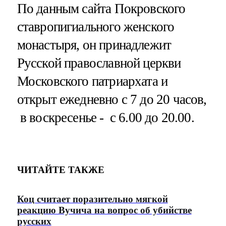
По данным сайта Покровского
ставропигиального женского
монастыря, он принадлежит
Русской православной церкви
Московского патриархата и
открыт ежедневно с 7 до 20 часов,
в воскресенье - с 6.00 до 20.00.
ЧИТАЙТЕ ТАКЖЕ
Коц считает поразительно мягкой
реакцию Вучича на вопрос об убийстве
русских