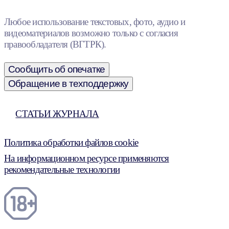
Любое использование текстовых, фото, аудио и
видеоматериалов возможно только с согласия
правообладателя (ВГТРК).
Сообщить об опечатке
Обращение в техподдержку
СТАТЬИ ЖУРНАЛА
Политика обработки файлов cookie
На информационном ресурсе применяются
рекомендательные технологии