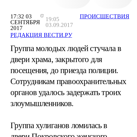
17:32 03
ПРОИСШЕСТВИЯ
19:05
СЕНТЯБРЯ
03.09.2017
2017
РЕДАКЦИЯ ВЕСТИ.РУ
Группа молодых людей стучала в
двери храма, закрытого для
посещения, до приезда полиции.
Сотрудникам правоохранительных
органов удалось задержать троих
злоумышленников.
Группа хулиганов ломилась в
двери Покровского женского