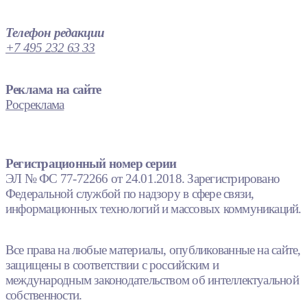
Телефон редакции
+7 495 232 63 33
Реклама на сайте
Росреклама
Регистрационный номер серии
ЭЛ № ФС 77-72266 от 24.01.2018. Зарегистрировано
Федеральной службой по надзору в сфере связи,
информационных технологий и массовых коммуникаций.
Все права на любые материалы, опубликованные на сайте,
защищены в соответствии с российским и
международным законодательством об интеллектуальной
собственности.