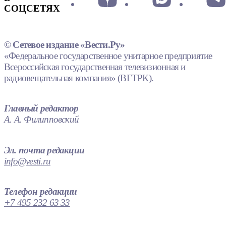
СОЦСЕТЯХ
© Сетевое издание «Вести.Ру»
«Федеральное государственное унитарное предприятие
Всероссийская государственная телевизионная и
радиовещательная компания» (ВГТРК).
Главный редактор
А. А. Филипповский
Эл. почта редакции
info@vesti.ru
Телефон редакции
+7 495 232 63 33