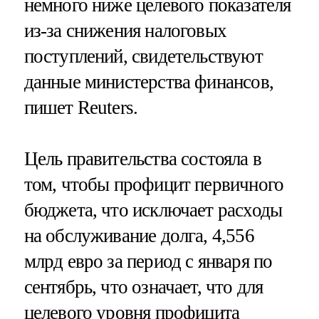
немного ниже целевого показателя
из-за снижения налоговых
поступлений, свидетельствуют
данные министерства финансов,
пишет Reuters.
Цель правительства состояла в
том, чтобы профицит первичного
бюджета, что исключает расходы
на обслуживание долга, 4,556
млрд евро за период с января по
сентябрь, что означает, что для
целевого уровня профицита