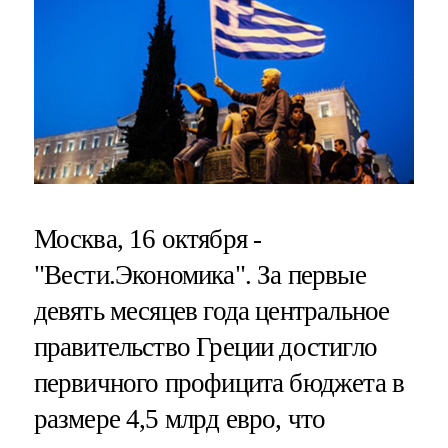
Москва, 16 октября -
"Вести.Экономика".
За первые
девять месяцев года центральное
правительство Греции достигло
первичного профицита бюджета в
размере 4,5 млрд евро, что