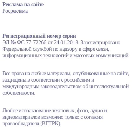
Реклама на сайте
Росреклама
Регистрационный номер серии
ЭЛ № ФС 77-72266 от 24.01.2018. Зарегистрировано
Федеральной службой по надзору в сфере связи,
информационных технологий и массовых коммуникаций.
Все права на любые материалы, опубликованные на сайте,
защищены в соответствии с российским и
международным законодательством об интеллектуальной
собственности.
Любое использование текстовых, фото, аудио и
видеоматериалов возможно только с согласия
правообладателя (ВГТРК).