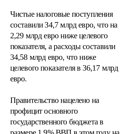
Чистые налоговые поступления
составили 34,7 млрд евро, что на
2,29 млрд евро ниже целевого
показателя, а расходы составили
34,58 млрд евро, что ниже
целевого показателя в 36,17 млрд
евро.
Правительство нацелено на
профицит основного
государственного бюджета в
размере 1,9% ВВП в этом году на