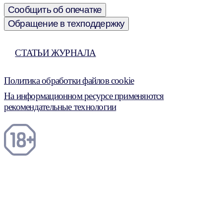
Сообщить об опечатке
Обращение в техподдержку
СТАТЬИ ЖУРНАЛА
Политика обработки файлов cookie
На информационном ресурсе применяются
рекомендательные технологии