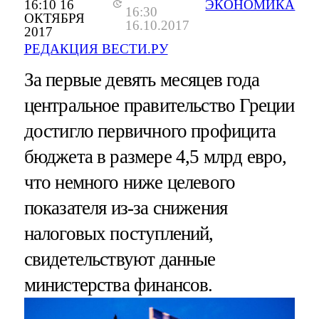
16:10 16
ЭКОНОМИКА
16:30
ОКТЯБРЯ
16.10.2017
2017
РЕДАКЦИЯ ВЕСТИ.РУ
За первые девять месяцев года
центральное правительство Греции
достигло первичного профицита
бюджета в размере 4,5 млрд евро,
что немного ниже целевого
показателя из-за снижения
налоговых поступлений,
свидетельствуют данные
министерства финансов.