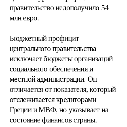
правительство недополучило 54
млн евро.
Бюджетный профицит
центрального правительства
исключает бюджеты организаций
социального обеспечения и
местной администрации. Он
отличается от показателя, который
отслеживается кредиторами
Греции и МВФ, но указывает на
состояние финансов страны.