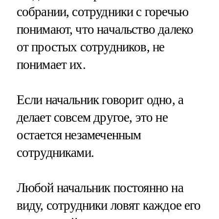
собрании, сотрудники с горечью
понимают, что начальство далеко
от простых сотрудников, не
понимает их.
Если начальник говорит одно, а
делает совсем другое, это не
остается незамеченным
сотрудниками.
Любой начальник постоянно на
виду, сотрудники ловят каждое его