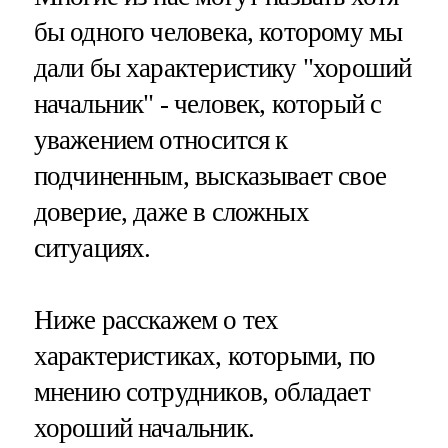
бы одного человека, которому мы
дали бы характеристику "хороший
начальник" - человек, который с
уважением относится к
подчиненным, высказывает свое
доверие, даже в сложных
ситуациях.
Ниже расскажем о тех
характеристиках, которыми, по
мнению сотрудников, обладает
хороший начальник.