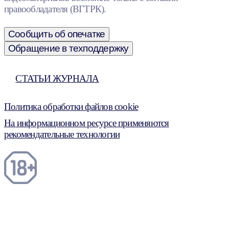
правообладателя (ВГТРК).
Сообщить об опечатке
Обращение в техподдержку
СТАТЬИ ЖУРНАЛА
Политика обработки файлов cookie
На информационном ресурсе применяются
рекомендательные технологии