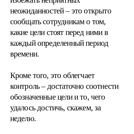
неожиданностей – это открыто
сообщать сотрудникам о том,
какие цели стоят перед ними в
каждый определенный период
времени.
Кроме того, это облегчает
контроль – достаточно соотнести
обозначенные цели и то, чего
удалось достичь, скажем, за
неделю.