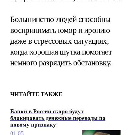
Большинство людей способны
воспринимать юмор и иронию
даже в стрессовых ситуациях,
когда хорошая шутка помогает
немного разрядить обстановку.
ЧИТАЙТЕ ТАКЖЕ
Банки в России скоро будут
блокировать денежные переводы по
новому признаку
01:05