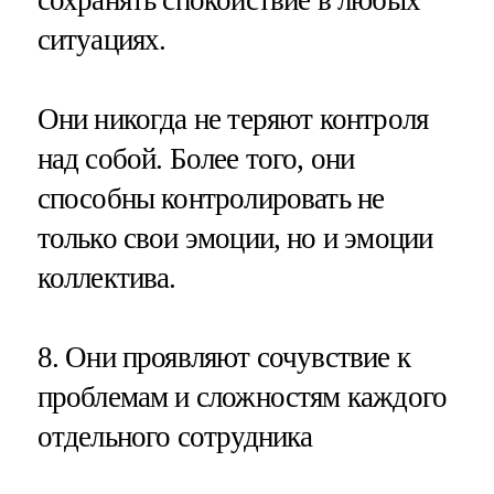
ситуациях.
Они никогда не теряют контроля
над собой. Более того, они
способны контролировать не
только свои эмоции, но и эмоции
коллектива.
8. Они проявляют сочувствие к
проблемам и сложностям каждого
отдельного сотрудника