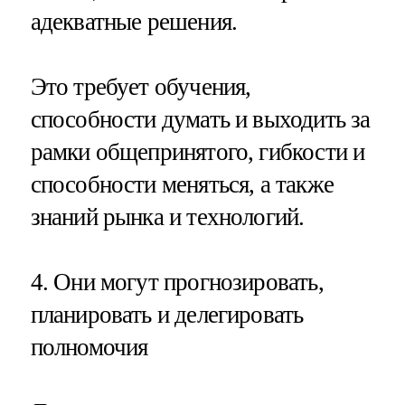
адекватные решения.
Это требует обучения,
способности думать и выходить за
рамки общепринятого, гибкости и
способности меняться, а также
знаний рынка и технологий.
4. Они могут прогнозировать,
планировать и делегировать
полномочия