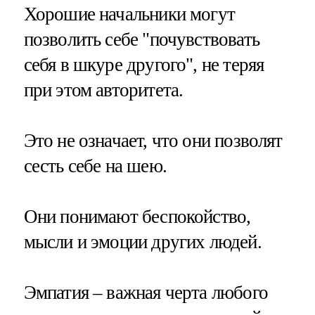
Хорошие начальники могут
позволить себе "почувствовать
себя в шкуре другого", не теряя
при этом авторитета.
Это не означает, что они позволят
сесть себе на шею.
Они понимают беспокойство,
мысли и эмоции других людей.
Эмпатия – важная черта любого