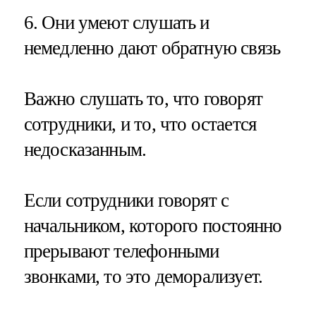
6. Они умеют слушать и
немедленно дают обратную связь
Важно слушать то, что говорят
сотрудники, и то, что остается
недосказанным.
Если сотрудники говорят с
начальником, которого постоянно
прерывают телефонными
звонками, то это деморализует.