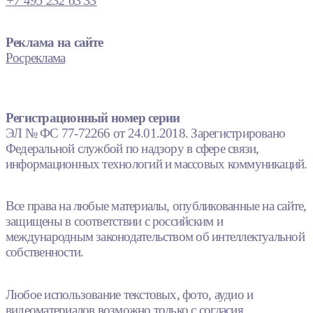
+7 495 232 63 33
Реклама на сайте
Росреклама
Регистрационный номер серии
ЭЛ № ФС 77-72266 от 24.01.2018. Зарегистрировано
Федеральной службой по надзору в сфере связи,
информационных технологий и массовых коммуникаций.
Все права на любые материалы, опубликованные на сайте,
защищены в соответствии с российским и
международным законодательством об интеллектуальной
собственности.
Любое использование текстовых, фото, аудио и
видеоматериалов возможно только с согласия