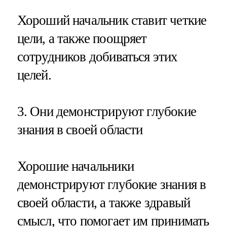
Хороший начальник ставит четкие
цели, а также поощряет
сотрудников добиваться этих
целей.
3. Они демонстрируют глубокие
знания в своей области
Хорошие начальники
демонстрируют глубокие знания в
своей области, а также здравый
смысл, что помогает им принимать