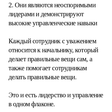
2. Они являются неоспоримыми
лидерами и демонстрируют
высокие управленческие навыки
Каждый сотрудник с уважением
относится к начальнику, который
делает правильные вещи сам, а
также помогает сотрудникам
делать правильные вещи.
Это и есть лидерство и управление
в одном флаконе.