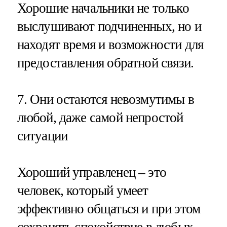
Хорошие начальники не только
выслушивают подчиненных, но и
находят время и возможности для
предоставления обратной связи.
7. Они остаются невозмутимы в
любой, даже самой непростой
ситуации
Хороший управленец – это
человек, который умеет
эффективно общаться и при этом
сохранять спокойствие в любых