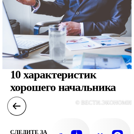
10 характеристик
хорошего начальника
© ВЕСТИ.ЭКОНОМИ
СЛЕДИТЕ ЗА