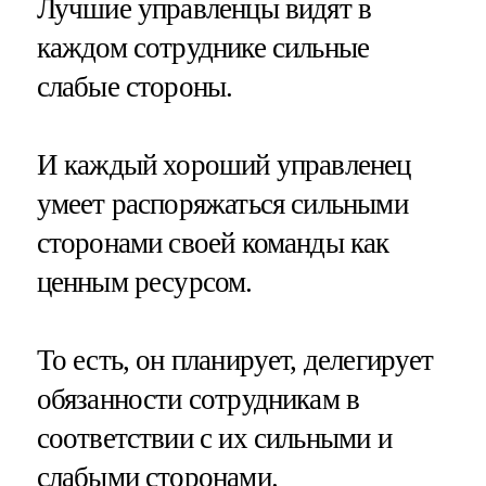
Лучшие управленцы видят в
каждом сотруднике сильные
слабые стороны.
И каждый хороший управленец
умеет распоряжаться сильными
сторонами своей команды как
ценным ресурсом.
То есть, он планирует, делегирует
обязанности сотрудникам в
соответствии с их сильными и
слабыми сторонами.