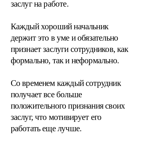
заслуг на работе.
Каждый хороший начальник
держит это в уме и обязательно
признает заслуги сотрудников, как
формально, так и неформально.
Со временем каждый сотрудник
получает все больше
положительного признания своих
заслуг, что мотивирует его
работать еще лучше.