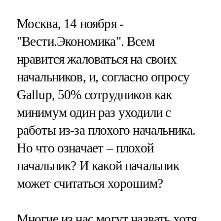
Москва, 14 ноября -
"Вести.Экономика".
Всем
нравится жаловаться на своих
начальников, и, согласно опросу
Gallup, 50% сотрудников как
минимум один раз уходили с
работы из-за плохого начальника.
Но что означает – плохой
начальник? И какой начальник
может считаться хорошим?
Многие из нас могут назвать хотя