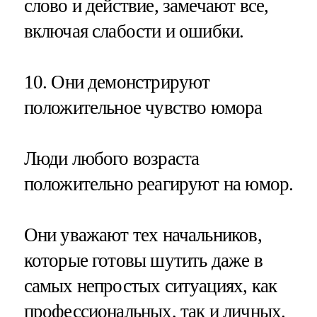
слово и действие, замечают все,
включая слабости и ошибки.
10. Они демонстрируют
положительное чувство юмора
Люди любого возраста
положительно реагируют на юмор.
Они уважают тех начальников,
которые готовы шутить даже в
самых непростых ситуациях, как
профессиональных, так и личных.