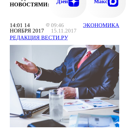
Дзен
Макс
НОВОСТЯМИ:
14:01 14
09:46
ЭКОНОМИКА
НОЯБРЯ 2017
15.11.2017
РЕДАКЦИЯ ВЕСТИ.РУ