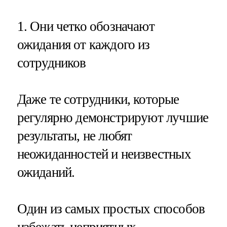
1. Они четко обозначают
ожидания от каждого из
сотрудников
Даже те сотрудники, которые
регулярно демонстрируют лучшие
результаты, не любят
неожиданностей и неизвестных
ожиданий.
Один из самых простых способов
избежать неприятных