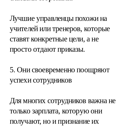
Лучшие управленцы похожи на
учителей или тренеров, которые
ставят конкретные цели, а не
просто отдают приказы.
5. Они своевременно поощряют
успехи сотрудников
Для многих сотрудников важна не
только зарплата, которую они
получают, но и признание их