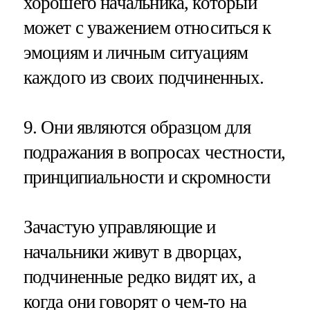
хорошего начальника, который
может с уважением относиться к
эмоциям и личным ситуациям
каждого из своих подчиненных.
9. Они являются образцом для
подражания в вопросах честности,
принципиальности и скромности
Зачастую управляющие и
начальники живут в дворцах,
подчиненные редко видят их, а
когда они говорят о чем-то на