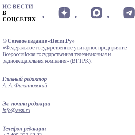
ИС ВЕСТИ
В
СОЦСЕТЯХ
© Сетевое издание «Вести.Ру»
«Федеральное государственное унитарное предприятие
Всероссийская государственная телевизионная и
радиовещательная компания» (ВГТРК).
Главный редактор
А. А. Филипповский
Эл. почта редакции
info@vesti.ru
Телефон редакции