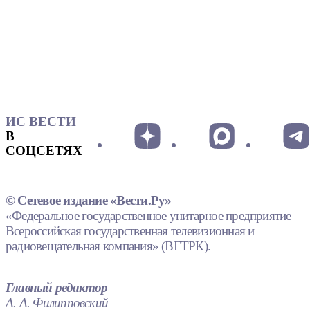
ИС ВЕСТИ
В
СОЦСЕТЯХ
© Сетевое издание «Вести.Ру»
«Федеральное государственное унитарное предприятие
Всероссийская государственная телевизионная и
радиовещательная компания» (ВГТРК).
Главный редактор
А. А. Филипповский