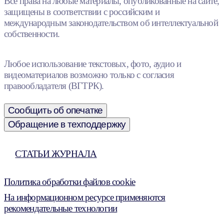
Все права на любые материалы, опубликованные на сайте,
защищены в соответствии с российским и
международным законодательством об интеллектуальной
собственности.
Любое использование текстовых, фото, аудио и
видеоматериалов возможно только с согласия
правообладателя (ВГТРК).
Сообщить об опечатке
Обращение в техподдержку
СТАТЬИ ЖУРНАЛА
Политика обработки файлов cookie
На информационном ресурсе применяются
рекомендательные технологии