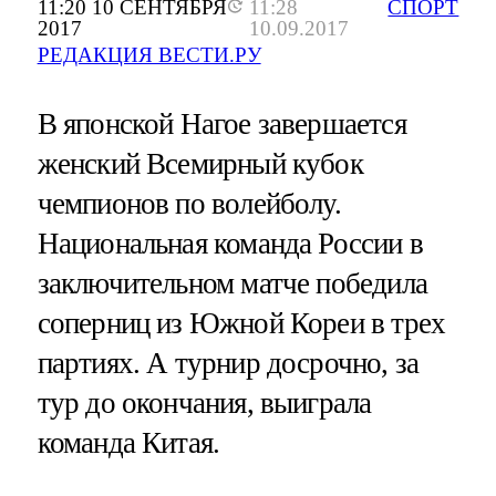
11:20 10 СЕНТЯБРЯ
11:28
СПОРТ
2017
10.09.2017
РЕДАКЦИЯ ВЕСТИ.РУ
В японской Нагое завершается
женский Всемирный кубок
чемпионов по волейболу.
Национальная команда России в
заключительном матче победила
соперниц из Южной Кореи в трех
партиях. А турнир досрочно, за
тур до окончания, выиграла
команда Китая.