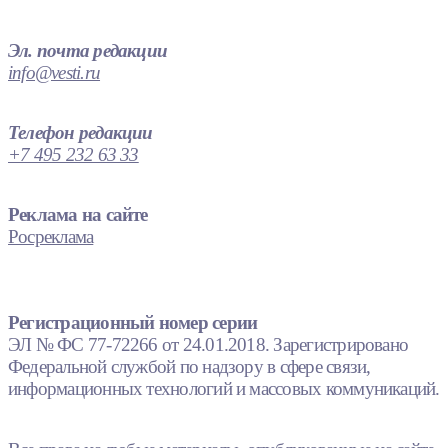
Эл. почта редакции
info@vesti.ru
Телефон редакции
+7 495 232 63 33
Реклама на сайте
Росреклама
Регистрационный номер серии
ЭЛ № ФС 77-72266 от 24.01.2018. Зарегистрировано
Федеральной службой по надзору в сфере связи,
информационных технологий и массовых коммуникаций.