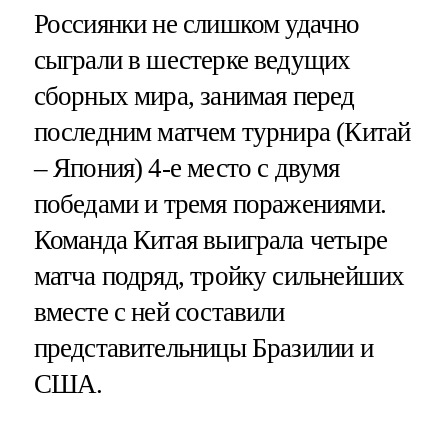
Россиянки не слишком удачно
сыграли в шестерке ведущих
сборных мира, занимая перед
последним матчем турнира (Китай
– Япония) 4-е место с двумя
победами и тремя поражениями.
Команда Китая выиграла четыре
матча подряд, тройку сильнейших
вместе с ней составили
представительницы Бразилии и
США.