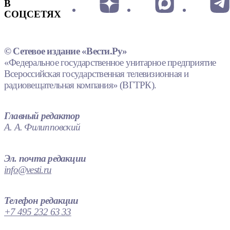
В
СОЦСЕТЯХ
© Сетевое издание «Вести.Ру»
«Федеральное государственное унитарное предприятие
Всероссийская государственная телевизионная и
радиовещательная компания» (ВГТРК).
Главный редактор
А. А. Филипповский
Эл. почта редакции
info@vesti.ru
Телефон редакции
+7 495 232 63 33