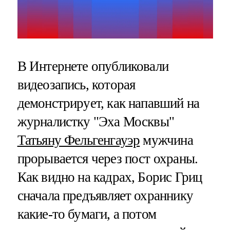
В Интернете опубликовали
видеозапись, которая
демонстрирует, как напавший на
журналистку "Эха Москвы"
Татьяну Фельгенгауэр
мужчина
прорывается через пост охраны.
Как видно на кадрах, Борис Гриц
сначала предъявляет охраннику
какие-то бумаги, а потом