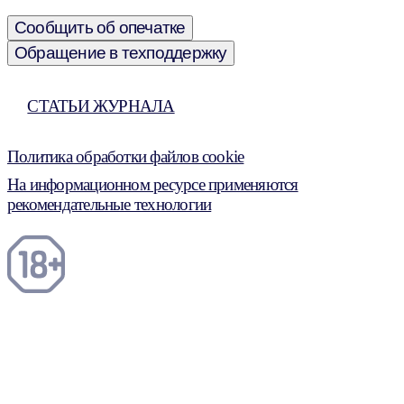
Сообщить об опечатке
Обращение в техподдержку
СТАТЬИ ЖУРНАЛА
Политика обработки файлов cookie
На информационном ресурсе применяются
рекомендательные технологии