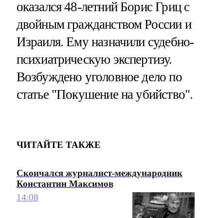
оказался 48-летний Борис Гриц с
двойным гражданством России и
Израиля. Ему назначили судебно-
психиатрическую экспертизу.
Возбуждено уголовное дело по
статье "Покушение на убийство".
ЧИТАЙТЕ ТАКЖЕ
Скончался журналист-международник
Константин Максимов
14:08