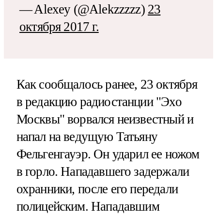
— Alexey (@Alekzzzzz)
23
октября 2017 г.
Как сообщалось ранее, 23 октября
в редакцию радиостанции "Эхо
Москвы" ворвался неизвестный и
напал на ведущую Татьяну
Фельгенгауэр. Он ударил ее ножом
в горло. Нападавшего задержали
охранники, после его передали
полицейским. Нападавшим