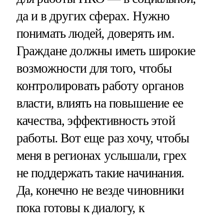
да и в других сферах. Нужно
понимать людей, доверять им.
Граждане должны иметь широкие
возможности для того, чтобы
контролировать работу органов
власти, влиять на повышение ее
качества, эффективность этой
работы. Вот еще раз хочу, чтобы
меня в регионах услышали, грех
не поддержать такие начинания.
Да, конечно не везде чиновники
пока готовы к диалогу, к