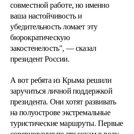
совместной работе, но именно
ваша настойчивость и
убедительность ломает эту
бюрократическую
закостенелость", — сказал
президент России.
А вот ребята из Крыма решили
заручиться личной поддержкой
президента. Они хотят развивать
на полуострове экстремальные
туристические маршруты. Первые
соревнования по прыжкам в воду