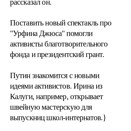
рассказал он.
Поставить новый спектакль про
"Урфина Джюса" помогли
активисты благотворительного
фонда и президентский грант.
Путин знакомится с новыми
идеями активистов. Ирина из
Калуги, например, открывает
швейную мастерскую для
выпускниц школ-интернатов.}