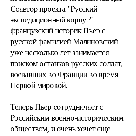
Соавтор проекта "Русский
экспедиционный корпус"
французский историк Пьер с
русской фамилией Малиновский
уже несколько лет занимается
поиском останков русских солдат,
воевавших во Франции во время
Первой мировой.
Теперь Пьер сотрудничает с
Российским военно-историческим
обществом, и очень хочет еще