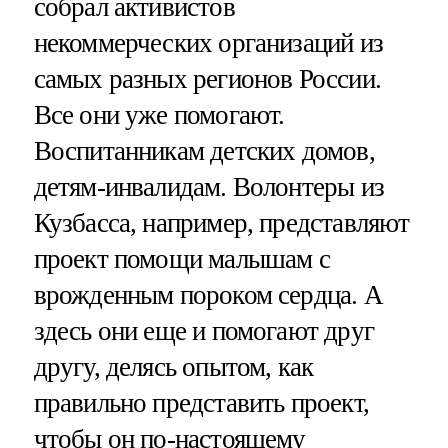
собрал активистов
некоммерческих организаций из
самых разных регионов России.
Все они уже помогают.
Воспитанникам детских домов,
детям-инвалидам. Волонтеры из
Кузбасса, например, представляют
проект помощи малышам с
врожденным пороком сердца. А
здесь они еще и помогают друг
другу, делясь опытом, как
правильно представить проект,
чтобы он по-настоящему