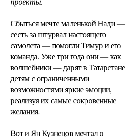
проекты.
Сбыться мечте маленькой Нади —
сесть за штурвал настоящего
самолета — помогли Тимур и его
команда. Уже три года они — как
волшебники — дарят в Татарстане
детям с ограниченными
возможностями яркие эмоции,
реализуя их самые сокровенные
желания.
Вот и Ян Кузнецов мечтал о