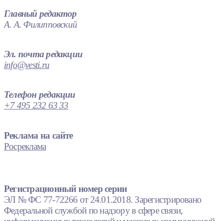
Главный редактор
А. А. Филипповский
Эл. почта редакции
info@vesti.ru
Телефон редакции
+7 495 232 63 33
Реклама на сайте
Росреклама
Регистрационный номер серии
ЭЛ № ФС 77-72266 от 24.01.2018. Зарегистрировано
Федеральной службой по надзору в сфере связи,