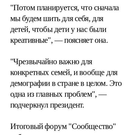
"Потом планируется, что сначала
мы будем шить для себя, для
детей, чтобы дети у нас были
креативные", — поясняет она.
"Чрезвычайно важно для
конкретных семей, и вообще для
демографии в стране в целом. Это
одна из главных проблем", —
подчеркнул президент.
Итоговый форум "Сообщество"