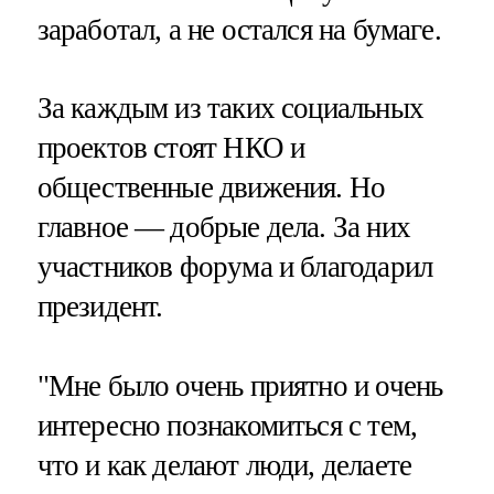
заработал, а не остался на бумаге.
За каждым из таких социальных
проектов стоят НКО и
общественные движения. Но
главное — добрые дела. За них
участников форума и благодарил
президент.
"Мне было очень приятно и очень
интересно познакомиться с тем,
что и как делают люди, делаете