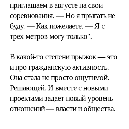
приглашаем в августе на свои
соревнования. — Но я прыгать не
буду. — Как пожелаете. — Я с
трех метров могу только".
В какой-то степени прыжок — это
и про гражданскую активность.
Она стала не просто ощутимой.
Решающей. И вместе с новыми
проектами задает новый уровень
отношений — власти и общества.