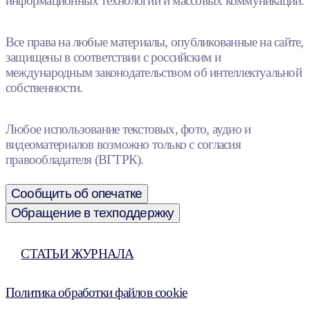
информационных технологий и массовых коммуникаций.
Все права на любые материалы, опубликованные на сайте,
защищены в соответствии с российским и
международным законодательством об интеллектуальной
собственности.
Любое использование текстовых, фото, аудио и
видеоматериалов возможно только с согласия
правообладателя (ВГТРК).
Сообщить об опечатке
Обращение в техподдержку
СТАТЬИ ЖУРНАЛА
Политика обработки файлов cookie