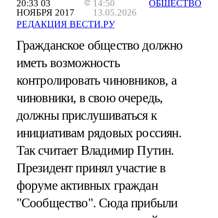
20:33 03
14:50
ОБЩЕСТВО
НОЯБРЯ 2017
13.05.2026
РЕДАКЦИЯ ВЕСТИ.РУ
Гражданское общество должно
иметь возможность
контролировать чиновников, а
чиновники, в свою очередь,
должны прислушиваться к
инициативам рядовых россиян.
Так считает Владимир Путин.
Президент принял участие в
форуме активных граждан
"Сообщество". Сюда прибыли