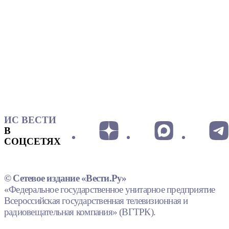
ИС ВЕСТИ
В
СОЦСЕТЯХ
© Сетевое издание «Вести.Ру»
«Федеральное государственное унитарное предприятие
Всероссийская государственная телевизионная и
радиовещательная компания» (ВГТРК).