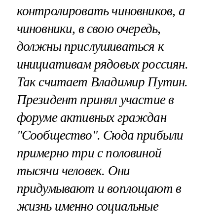
контролировать чиновников, а
чиновники, в свою очередь,
должны прислушиваться к
инициативам рядовых россиян.
Так считает Владимир Путин.
Президент принял участие в
форуме активных граждан
"Сообщество". Сюда прибыли
примерно три с половиной
тысячи человек. Они
придумывают и воплощают в
жизнь именно социальные