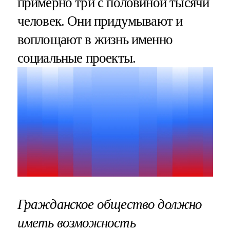
примерно три с половиной тысячи
человек. Они придумывают и
воплощают в жизнь именно
социальные проекты.
Гражданское общество должно
иметь возможность