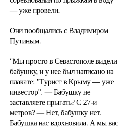
— уже провели.
Они пообщались с Владимиром
Путиным.
"Мы просто в Севастополе видели
бабушку, и у нее был написано на
плакате: "Турист в Крыму — уже
инвестор". — Бабушку не
заставляете прыгать? С 27-и
метров? — Нет, бабушку нет.
Бабушка нас вдохновила. А мы вас