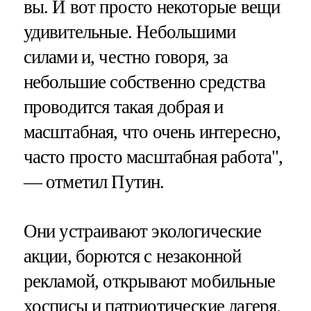
вы. И вот просто некоторые вещи
удивительные. Небольшими
силами и, честно говоря, за
небольшие собственно средства
проводится такая добрая и
масштабная, что очень интересно,
часто просто масштабная работа",
— отметил Путин.
Они устраивают экологические
акции, борются с незаконной
рекламой, открывают мобильные
хосписы и патриотические лагеря.