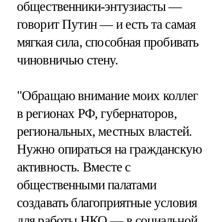
общественники-энтузиасты —
говорит Путин — и есть та самая
мягкая сила, способная пробивать
чиновничью стену.
"Обращаю внимание моих коллег
в регионах РФ, губернаторов,
региональных, местных властей.
Нужно опираться на гражданскую
активность. Вместе с
общественными палатами
создавать благоприятные условия
для работы НКО — в социальной,