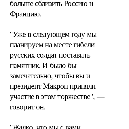
больше сблизить Россию и
Францию.
"Уже в следующем году мы
планируем на месте гибели
русских солдат поставить
памятник. И было бы
замечательно, чтобы вы и
президент Макрон приняли
участие в этом торжестве", —
говорит он.
"Жалко, что мы с вами