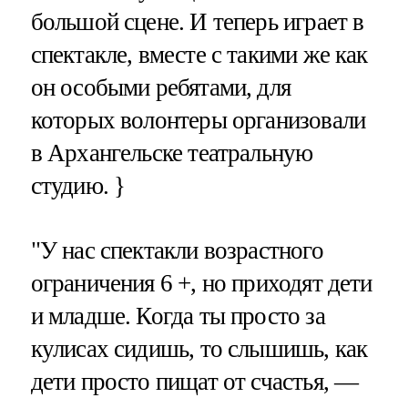
большой сцене. И теперь играет в
спектакле, вместе с такими же как
он особыми ребятами, для
которых волонтеры организовали
в Архангельске театральную
студию. }
"У нас спектакли возрастного
ограничения 6 +, но приходят дети
и младше. Когда ты просто за
кулисах сидишь, то слышишь, как
дети просто пищат от счастья, —