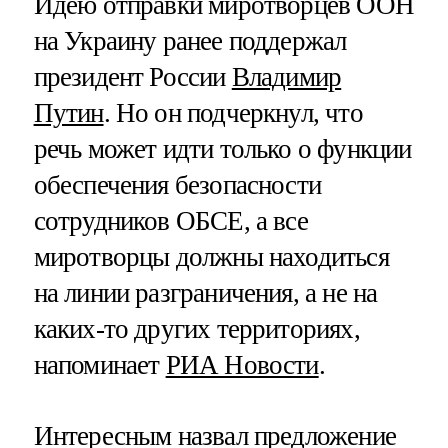
Идею отправки миротворцев ООН
на Украину ранее поддержал
президент России
Владимир
Путин
. Но он подчеркнул, что
речь может идти только о функции
обеспечения безопасности
сотрудников ОБСЕ, а все
миротворцы должны находиться
на линии разграничения, а не на
каких-то других территориях,
напоминает
РИА Новости
.
Интересным назвал предложение