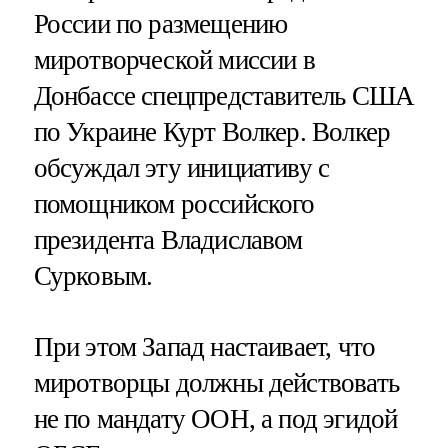
России по размещению
миротворческой миссии в
Донбассе спецпредставитель США
по Украине Курт Волкер. Волкер
обсуждал эту инициативу с
помощником российского
президента Владиславом
Сурковым.
При этом Запад настаивает, что
миротворцы должны действовать
не по мандату ООН, а под эгидой