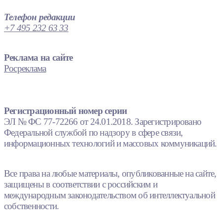
Телефон редакции
+7 495 232 63 33
Реклама на сайте
Росреклама
Регистрационный номер серии
ЭЛ № ФС 77-72266 от 24.01.2018. Зарегистрировано
Федеральной службой по надзору в сфере связи,
информационных технологий и массовых коммуникаций.
Все права на любые материалы, опубликованные на сайте,
защищены в соответствии с российским и
международным законодательством об интеллектуальной
собственности.