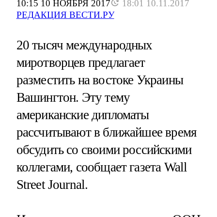
10:15 10 НОЯБРЯ 2017
18:01 10.11.2017
РЕДАКЦИЯ ВЕСТИ.РУ
20 тысяч международных
миротворцев предлагает
разместить на востоке Украины
Вашингтон. Эту тему
американские дипломаты
рассчитывают в ближайшее время
обсудить со своими российскими
коллегами, сообщает газета Wall
Street Journal.