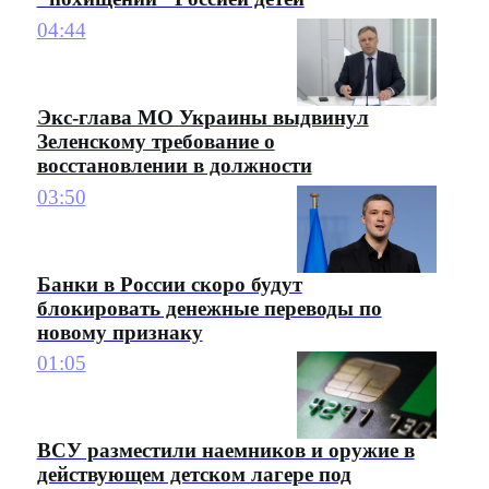
04:44
Экс-глава МО Украины выдвинул
Зеленскому требование о
восстановлении в должности
03:50
Банки в России скоро будут
блокировать денежные переводы по
новому признаку
01:05
ВСУ разместили наемников и оружие в
действующем детском лагере под