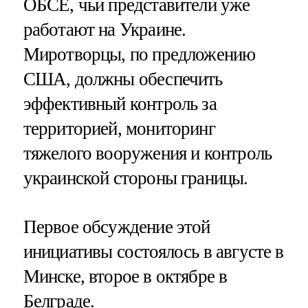
ОБСЕ, чьи представители уже
работают на Украине.
Миротворцы, по предложению
США, должны обеспечить
эффективный контроль за
территорией, мониторинг
тяжелого вооружения и контроль
украинской стороны границы.
Первое обсуждение этой
инициативы состоялось в августе в
Минске, второе в октябре в
Белграде.