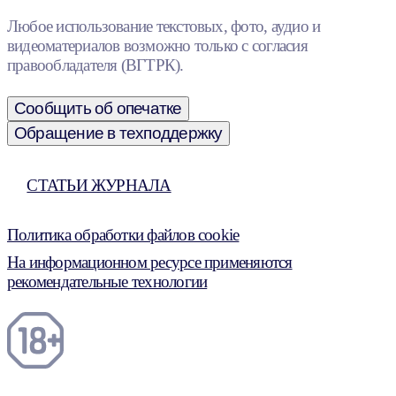
Любое использование текстовых, фото, аудио и
видеоматериалов возможно только с согласия
правообладателя (ВГТРК).
Сообщить об опечатке
Обращение в техподдержку
СТАТЬИ ЖУРНАЛА
Политика обработки файлов cookie
На информационном ресурсе применяются
рекомендательные технологии