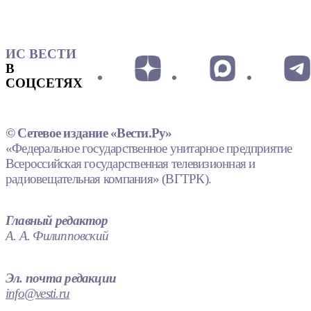
ИС ВЕСТИ
В
СОЦСЕТЯХ
© Сетевое издание «Вести.Ру»
«Федеральное государственное унитарное предприятие
Всероссийская государственная телевизионная и
радиовещательная компания» (ВГТРК).
Главный редактор
А. А. Филипповский
Эл. почта редакции
info@vesti.ru