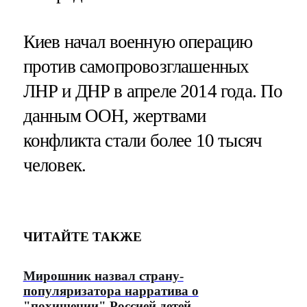
Киев начал военную операцию
против самопровозглашенных
ЛНР и ДНР в апреле 2014 года. По
данным ООН, жертвами
конфликта стали более 10 тысяч
человек.
ЧИТАЙТЕ ТАКЖЕ
Мирошник назвал страну-
популяризатора нарратива о
"похищении" Россией детей