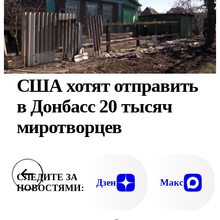
США хотят отправить
в Донбасс 20 тысяч
миротворцев
СЛЕДИТЕ ЗА
Дзен
Макс
НОВОСТЯМИ: