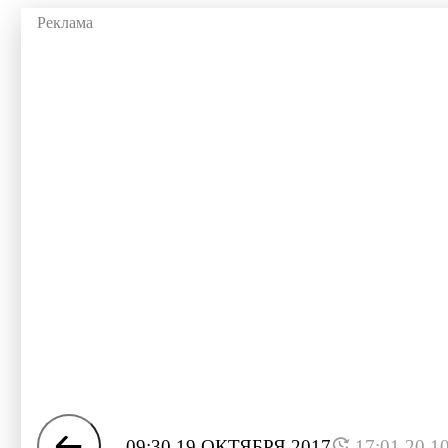
09:30 19 ОКТЯБРЯ 2017
17:01 20.1