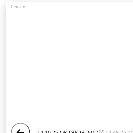
14:10 25 ОКТЯБРЯ 2017
14:48 25.1