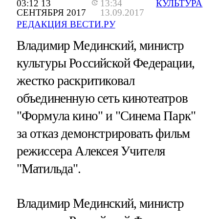
03:12 13
13:34
КУЛЬТУРА
СЕНТЯБРЯ 2017
13.09.2017
РЕДАКЦИЯ ВЕСТИ.РУ
Владимир Мединский, министр
культуры Российской Федерации,
жестко раскритиковал
объединенную сеть кинотеатров
"Формула кино" и "Синема Парк"
за отказ демонстрировать фильм
режиссера Алексея Учителя
"Матильда".
Владимир Мединский, министр