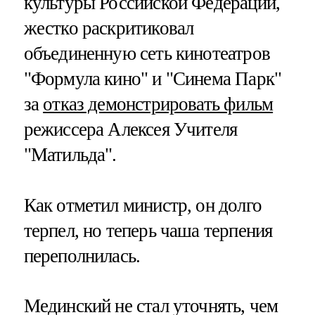
культуры Российской Федерации,
жестко раскритиковал
объединенную сеть кинотеатров
"Формула кино" и "Синема Парк"
за
отказ демонстрировать фильм
режиссера Алексея Учителя
"Матильда".
Как отметил министр, он долго
терпел, но теперь чаша терпения
переполнилась.
Мединский не стал уточнять, чем