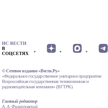
ИС ВЕСТИ
В
СОЦСЕТЯХ
© Сетевое издание «Вести.Ру»
«Федеральное государственное унитарное предприятие
Всероссийская государственная телевизионная и
радиовещательная компания» (ВГТРК).
Главный редактор
А. А. Филипповский