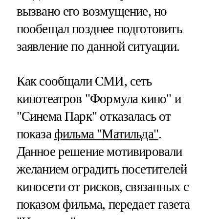
вызвано его возмущение, но
пообещал позднее подготовить
заявление по данной ситуации.
Как сообщали СМИ, сеть
кинотеатров "Формула кино" и
"Синема Парк" отказалась от
показа
фильма "Матильда"
.
Данное решение мотивировали
желанием оградить посетителей
киносети от рисков, связанных с
показом фильма, передает газета