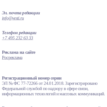
Эл. почта редакции
info@vesti.ru
Телефон редакции
+7 495 232 63 33
Реклама на сайте
Росреклама
Регистрационный номер серии
ЭЛ № ФС 77-72266 от 24.01.2018. Зарегистрировано
Федеральной службой по надзору в сфере связи,
информационных технологий и массовых коммуникаций.