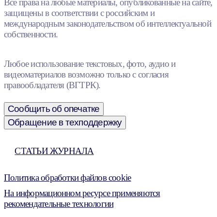
Все права на любые материалы, опубликованные на сайте,
защищены в соответствии с российским и
международным законодательством об интеллектуальной
собственности.
Любое использование текстовых, фото, аудио и
видеоматериалов возможно только с согласия
правообладателя (ВГТРК).
Сообщить об опечатке
Обращение в техподдержку
СТАТЬИ ЖУРНАЛА
Политика обработки файлов cookie
На информационном ресурсе применяются
рекомендательные технологии