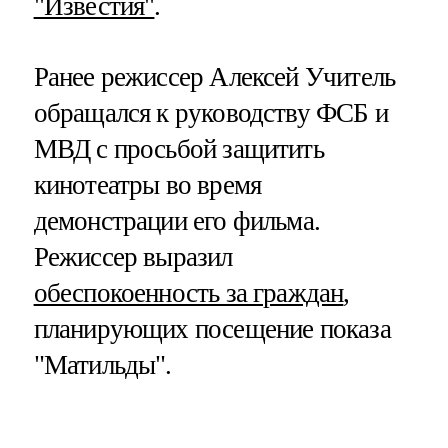
"Известия"
.
Ранее режиссер Алексей Учитель
обращался к руководству ФСБ и
МВД с просьбой защитить
кинотеатры во время
демонстрации его фильма.
Режиссер выразил
обеспокоенность за граждан
,
планирующих посещение показа
"Матильды".