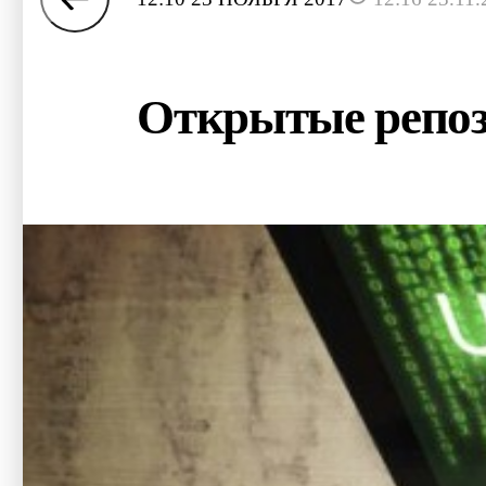
Открытые репоз