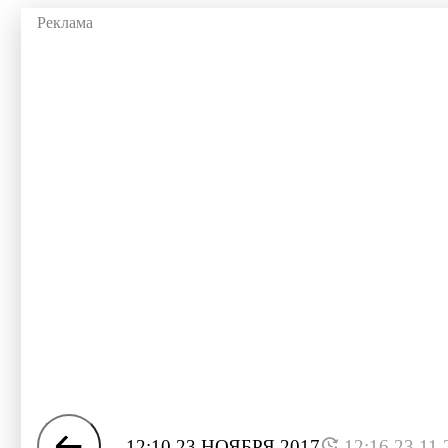
12:10 23 НОЯБРЯ 2017
12:16 23.11