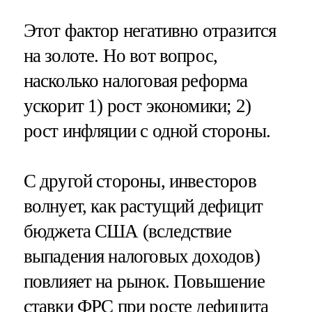
Этот фактор негативно отразится
на золоте. Но вот вопрос,
насколько налоговая реформа
ускорит 1) рост экономики; 2)
рост инфляции с одной стороны.
С другой стороны, инвесторов
волнует, как растущий дефицит
бюджета США (вследствие
выпадения налоговых доходов)
повлияет на рынок. Повышение
ставки ФРС при росте дефицита