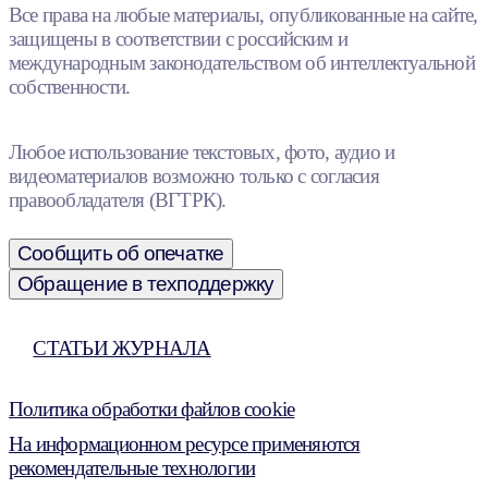
Все права на любые материалы, опубликованные на сайте,
защищены в соответствии с российским и
международным законодательством об интеллектуальной
собственности.
Любое использование текстовых, фото, аудио и
видеоматериалов возможно только с согласия
правообладателя (ВГТРК).
Сообщить об опечатке
Обращение в техподдержку
СТАТЬИ ЖУРНАЛА
Политика обработки файлов cookie
На информационном ресурсе применяются
рекомендательные технологии