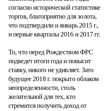
согласно исторической статистике
торгов, благоприятно для золота,
что подтвердили и январь 2015 г.,
и первые кварталы 2016 и 2017 гг.
То, что перед Рождеством ФРС
подведет итоги года и повысит
ставку, никого не удивляет. Зато
будущее 2018 г. покрыто облаком
неопределенности, столь
желательной для тех, кто
стремится получить доход от