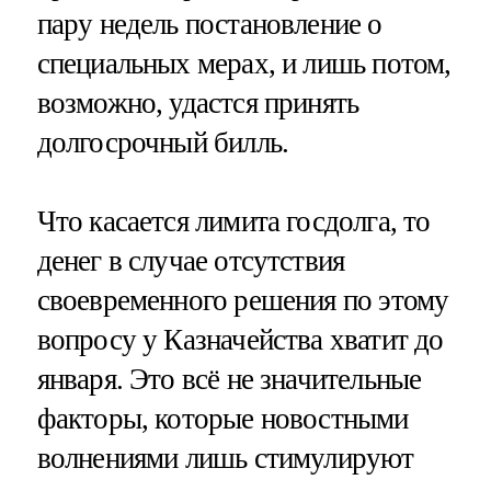
пару недель постановление о
специальных мерах, и лишь потом,
возможно, удастся принять
долгосрочный билль.
Что касается лимита госдолга, то
денег в случае отсутствия
своевременного решения по этому
вопросу у Казначейства хватит до
января. Это всё не значительные
факторы, которые новостными
волнениями лишь стимулируют