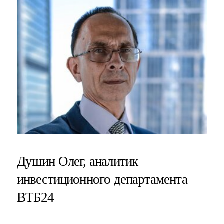
Душин Олег, аналитик
инвестиционного департамента
ВТБ24