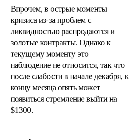
Впрочем, в острые моменты
кризиса из-за проблем с
ликвидностью распродаются и
золотые контракты. Однако к
текущему моменту это
наблюдение не относится, так что
после слабости в начале декабря, к
концу месяца опять может
появиться стремление выйти на
$1300.