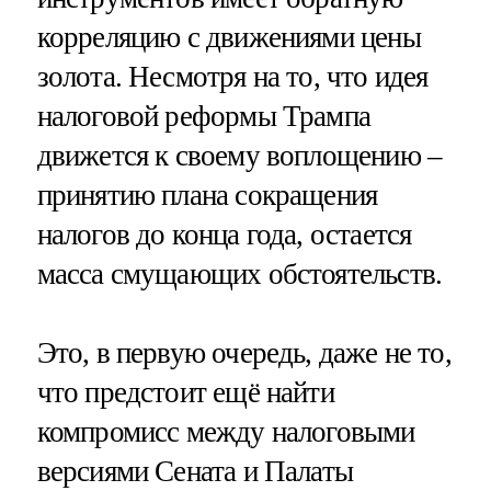
корреляцию с движениями цены
золота. Несмотря на то, что идея
налоговой реформы Трампа
движется к своему воплощению –
принятию плана сокращения
налогов до конца года, остается
масса смущающих обстоятельств.
Это, в первую очередь, даже не то,
что предстоит ещё найти
компромисс между налоговыми
версиями Сената и Палаты