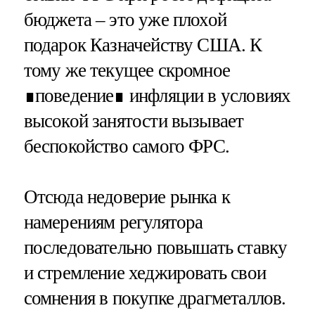
бюджета – это уже плохой
подарок Казначейству США. К
тому же текущее скромное
∎поведение∎ инфляции в условиях
высокой занятости вызывает
беспокойство самого ФРС.
Отсюда недоверие рынка к
намерениям регулятора
последовательно повышать ставку
и стремление хеджировать свои
сомнения в покупке драгметаллов.