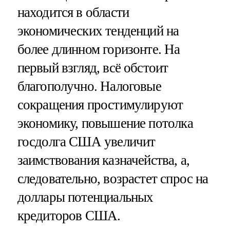
находится в области
экономических тенденций на
более длинном горизонте. На
первый взгляд, всё обстоит
благополучно. Налоговые
сокращения простимулируют
экономику, повышение потолка
госдолга США увеличит
заимствования казначейства, а,
следовательно, возрастет спрос на
доллары потенциальных
кредиторов США.