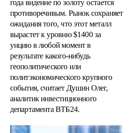
года видение по золоту остается
противоречивым. Рынок сохраняет
ожидания того, что этот металл
вырастет к уровню $1400 за
унцию в любой момент в
результате какого-нибудь
геополитического или
политэкономического крупного
события, считает Душин Олег,
аналитик инвестиционного
департамента ВТБ24.