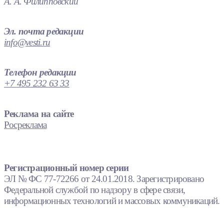
А. А. Филипповский
Эл. почта редакции
info@vesti.ru
Телефон редакции
+7 495 232 63 33
Реклама на сайте
Росреклама
Регистрационный номер серии
ЭЛ № ФС 77-72266 от 24.01.2018. Зарегистрировано
Федеральной службой по надзору в сфере связи,
информационных технологий и массовых коммуникаций.