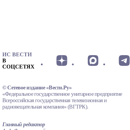
ИС ВЕСТИ
В
СОЦСЕТЯХ
© Сетевое издание «Вести.Ру»
«Федеральное государственное унитарное предприятие
Всероссийская государственная телевизионная и
радиовещательная компания» (ВГТРК).
Главный редактор