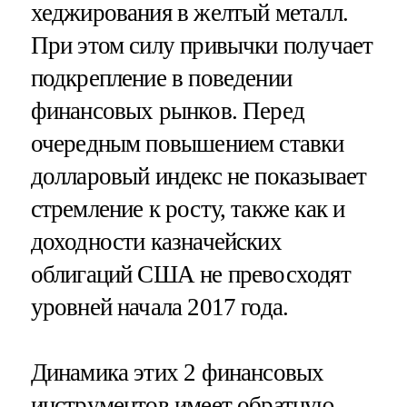
хеджирования в желтый металл.
При этом силу привычки получает
подкрепление в поведении
финансовых рынков. Перед
очередным повышением ставки
долларовый индекс не показывает
стремление к росту, также как и
доходности казначейских
облигаций США не превосходят
уровней начала 2017 года.
Динамика этих 2 финансовых
инструментов имеет обратную