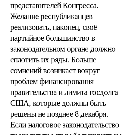
представителей Конгресса.
Желание республиканцев
реализовать, наконец, своё
партийное большинство в
законодательном органе должно
сплотить их ряды. Больше
сомнений возникает вокруг
проблем финансирования
правительства и лимита госдолга
США, которые должны быть
решены не позднее 8 декабря.
Если налоговое законодательство