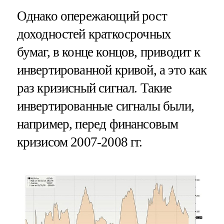
Однако опережающий рост
доходностей краткосрочных
бумаг, в конце концов, приводит к
инвертированной кривой, а это как
раз кризисный сигнал. Такие
инвертированные сигналы были,
например, перед финансовым
кризисом 2007-2008 гг.