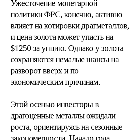
Ужесточение монетарной
политики ФРС, конечно, активно
влияет на котировки драгметаллов,
и цена золота может упасть на
$1250 за унцию. Однако у золота
сохраняются немалые шансы на
разворот вверх и по
экономическим причинам.
Этой осенью инвесторы в
драгоценные металлы ожидали
роста, ориентируясь на сезонные
закономерности. Начало года,