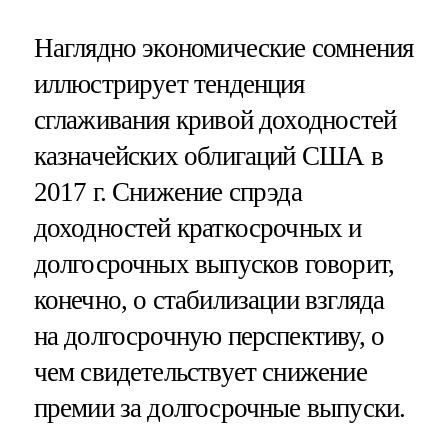
Наглядно экономические сомнения
иллюстрирует тенденция
сглаживания кривой доходностей
казначейских облигаций США в
2017 г. Снижение спрэда
доходностей краткосрочных и
долгосрочных выпусков говорит,
конечно, о стабилизации взгляда
на долгосрочную перспективу, о
чем свидетельствует снижение
премии за долгосрочные выпуски.