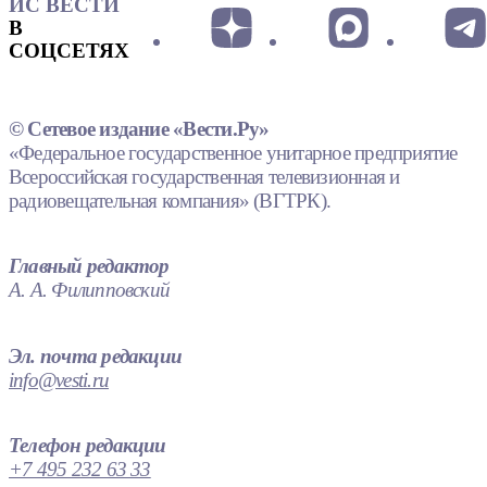
ИС ВЕСТИ
В
СОЦСЕТЯХ
© Сетевое издание «Вести.Ру»
«Федеральное государственное унитарное предприятие
Всероссийская государственная телевизионная и
радиовещательная компания» (ВГТРК).
Главный редактор
А. А. Филипповский
Эл. почта редакции
info@vesti.ru
Телефон редакции
+7 495 232 63 33