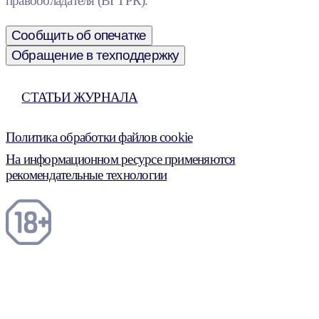
правообладателя (ВГТРК).
Сообщить об опечатке
Обращение в техподдержку
СТАТЬИ ЖУРНАЛА
Политика обработки файлов cookie
На информационном ресурсе применяются
рекомендательные технологии