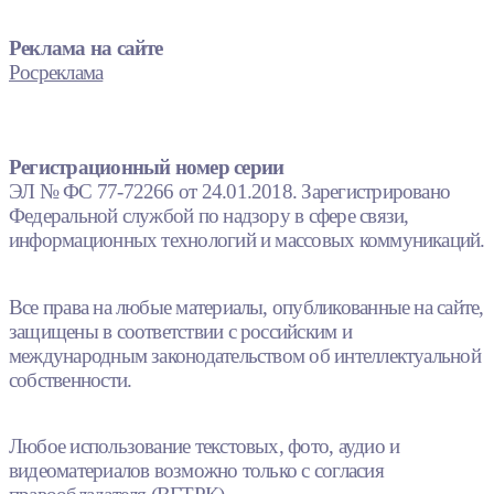
Реклама на сайте
Росреклама
Регистрационный номер серии
ЭЛ № ФС 77-72266 от 24.01.2018. Зарегистрировано
Федеральной службой по надзору в сфере связи,
информационных технологий и массовых коммуникаций.
Все права на любые материалы, опубликованные на сайте,
защищены в соответствии с российским и
международным законодательством об интеллектуальной
собственности.
Любое использование текстовых, фото, аудио и
видеоматериалов возможно только с согласия