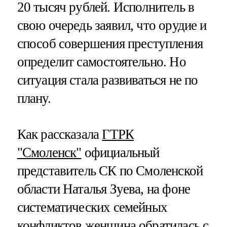
20 тысяч рублей. Исполнитель в
свою очередь заявил, что орудие и
способ совершения преступления
определит самостоятельно. Но
ситуация стала развиваться не по
плану.
Как рассказала
ГТРК
"Смоленск"
официальный
представитель СК по Смоленской
области Наталья Зуева, на фоне
систематических семейных
конфликтов женщина обратилась с