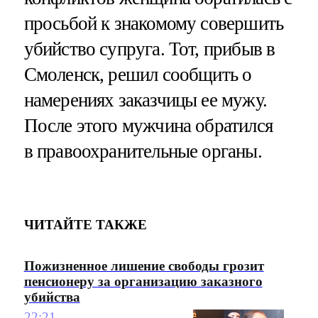
просьбой к знакомому совершить
убийство супруга. Тот, прибыв в
Смоленск, решил сообщить о
намерениях заказчицы ее мужу.
После этого мужчина обратился
в правоохранительные органы.
ЧИТАЙТЕ ТАКЖЕ
Пожизненное лишение свободы грозит
пенсионеру за организацию заказного
убийства
22:21