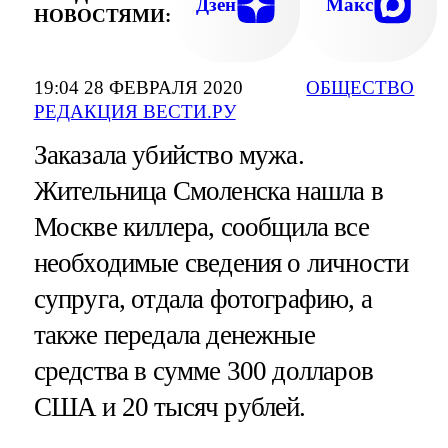
Дзен
Макс
НОВОСТЯМИ:
19:04 28 ФЕВРАЛЯ 2020
ОБЩЕСТВО
РЕДАКЦИЯ ВЕСТИ.РУ
Заказала убийство мужа.
Жительница Смоленска нашла в
Москве киллера, сообщила все
необходимые сведения о личности
супруга, отдала фотографию, а
также передала денежные
средства в сумме 300 долларов
США и 20 тысяч рублей.