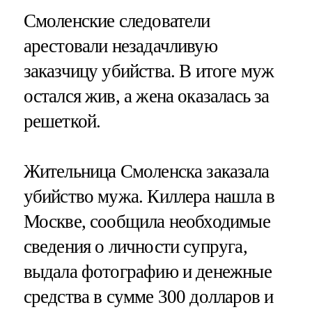
Смоленские следователи
арестовали незадачливую
заказчицу убийства. В итоге муж
остался жив, а жена оказалась за
решеткой.
Жительница Смоленска заказала
убийство мужа. Киллера нашла в
Москве, сообщила необходимые
сведения о личности супруга,
выдала фотографию и денежные
средства в сумме 300 долларов и