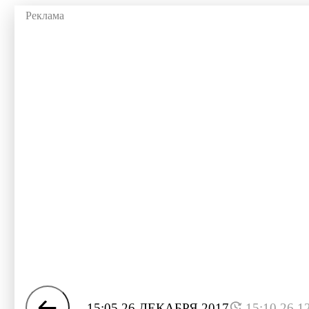
15:05 26 ДЕКАБРЯ 2017
15:10 26.1