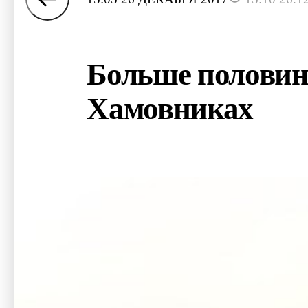
Больше половины
Хамовниках