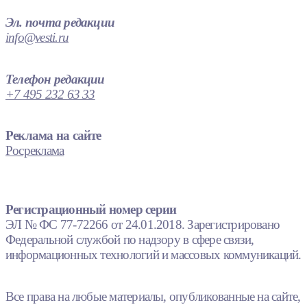
Эл. почта редакции
info@vesti.ru
Телефон редакции
+7 495 232 63 33
Реклама на сайте
Росреклама
Регистрационный номер серии
ЭЛ № ФС 77-72266 от 24.01.2018. Зарегистрировано
Федеральной службой по надзору в сфере связи,
информационных технологий и массовых коммуникаций.
Все права на любые материалы, опубликованные на сайте,