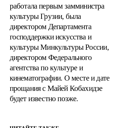
работала первым замминистра
культуры Грузии, была
директором Департамента
господдержки искусства и
культуры Минкультуры России,
директором Федерального
агентства по культуре и
кинематографии. О месте и дате
прощания с Майей Кобахидзе
будет известно позже.