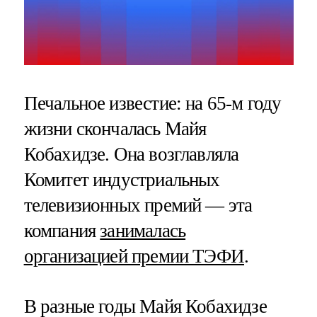
Печальное известие: на 65-м году
жизни скончалась Майя
Кобахидзе. Она возглавляла
Комитет индустриальных
телевизионных премий — эта
компания
занималась
организацией премии ТЭФИ
.
В разные годы Майя Кобахидзе