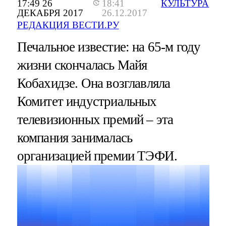
17:49 26
18:41
КУЛЬТУРА
ДЕКАБРЯ 2017
26.12.2017
РЕДАКЦИЯ ВЕСТИ.РУ
Печальное известие: на 65-м году
жизни скончалась Майя
Кобахидзе. Она возглавляла
Комитет индустриальных
телевизионных премий – эта
компания занималась
организацией премии ТЭФИ.