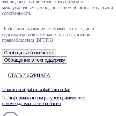
защищены в соответствии с российским и
международным законодательством об интеллектуальной
собственности.
Любое использование текстовых, фото, аудио и
видеоматериалов возможно только с согласия
правообладателя (ВГТРК).
Сообщить об опечатке
Обращение в техподдержку
СТАТЬИ ЖУРНАЛА
Политика обработки файлов cookie
На информационном ресурсе применяются
рекомендательные технологии