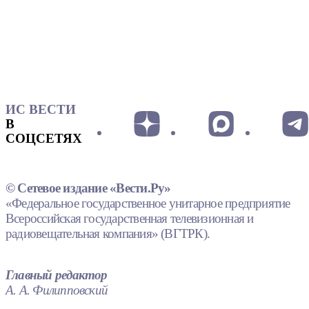
ИС ВЕСТИ
В
СОЦСЕТЯХ
© Сетевое издание «Вести.Ру»
«Федеральное государственное унитарное предприятие
Всероссийская государственная телевизионная и
радиовещательная компания» (ВГТРК).
Главный редактор
А. А. Филипповский