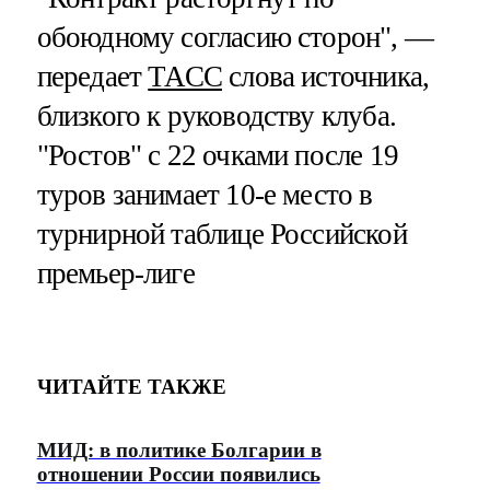
обоюдному согласию сторон", —
передает
ТАСС
слова источника,
близкого к руководству клуба.
"Ростов" с 22 очками после 19
туров занимает 10-е место в
турнирной таблице Российской
премьер-лиге
ЧИТАЙТЕ ТАКЖЕ
МИД: в политике Болгарии в
отношении России появились