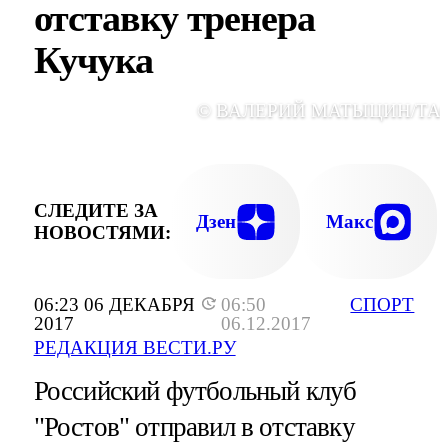
отставку тренера
Кучука
© ВАЛЕРИЙ МАТЫЦИН/ТА
СЛЕДИТЕ ЗА
Дзен
Макс
НОВОСТЯМИ:
06:23 06 ДЕКАБРЯ
06:50
СПОРТ
2017
06.12.2017
РЕДАКЦИЯ ВЕСТИ.РУ
Российский футбольный клуб
"Ростов" отправил в отставку