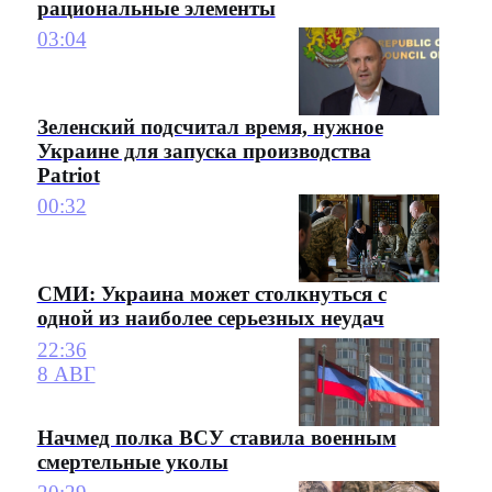
рациональные элементы
03:04
Зеленский подсчитал время, нужное
Украине для запуска производства
Patriot
00:32
СМИ: Украина может столкнуться с
одной из наиболее серьезных неудач
22:36
8 АВГ
Начмед полка ВСУ ставила военным
смертельные уколы