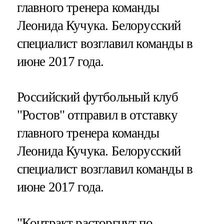
главного тренера команды
Леонида Кучука. Белорусский
специалист возглавил команды в
июне 2017 года.
Российский футбольный клуб
"Ростов" отправил в отставку
главного тренера команды
Леонида Кучука. Белорусский
специалист возглавил команды в
июне 2017 года.
"Контракт расторгнут по