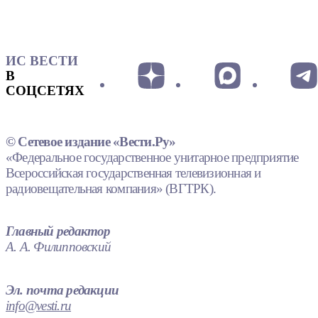
ИС ВЕСТИ
В
СОЦСЕТЯХ
© Сетевое издание «Вести.Ру»
«Федеральное государственное унитарное предприятие
Всероссийская государственная телевизионная и
радиовещательная компания» (ВГТРК).
Главный редактор
А. А. Филипповский
Эл. почта редакции
info@vesti.ru