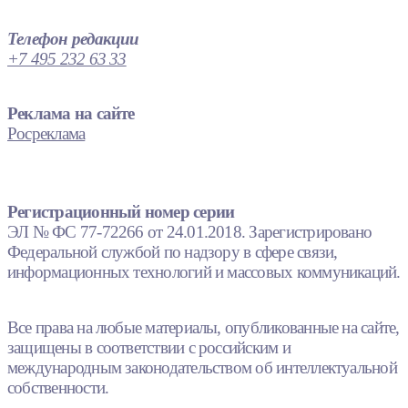
Телефон редакции
+7 495 232 63 33
Реклама на сайте
Росреклама
Регистрационный номер серии
ЭЛ № ФС 77-72266 от 24.01.2018. Зарегистрировано
Федеральной службой по надзору в сфере связи,
информационных технологий и массовых коммуникаций.
Все права на любые материалы, опубликованные на сайте,
защищены в соответствии с российским и
международным законодательством об интеллектуальной
собственности.