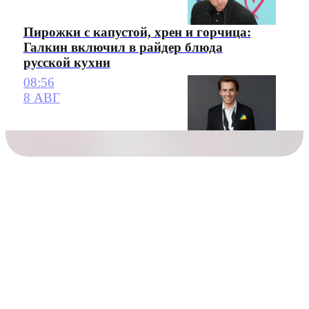
Пирожки с капустой, хрен и горчица:
Галкин включил в райдер блюда
русской кухни
08:56
8 АВГ