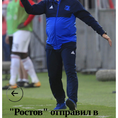
"Ростов" отправил в