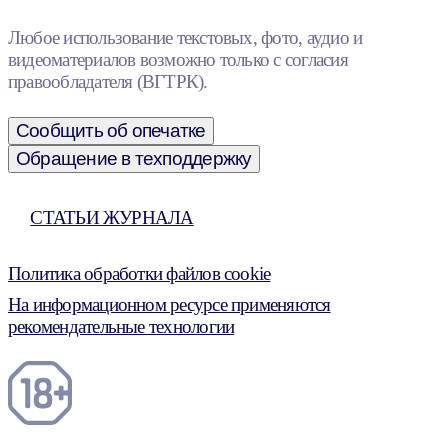
Любое использование текстовых, фото, аудио и
видеоматериалов возможно только с согласия
правообладателя (ВГТРК).
Сообщить об опечатке
Обращение в техподдержку
СТАТЬИ ЖУРНАЛА
Политика обработки файлов cookie
На информационном ресурсе применяются
рекомендательные технологии