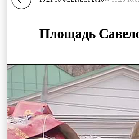
Площадь Савелов