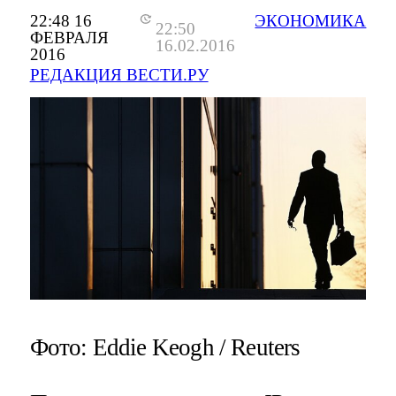
22:48 16
ЭКОНОМИКА
22:50
ФЕВРАЛЯ
16.02.2016
2016
РЕДАКЦИЯ ВЕСТИ.РУ
Фото: Eddie Keogh / Reuters