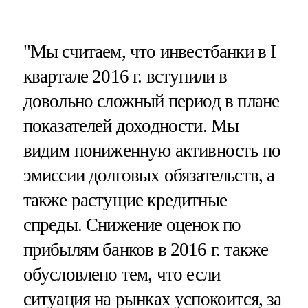
"Мы считаем, что инвестбанки в I
квартале 2016 г. вступили в
довольно сложный период в плане
показателей доходности. Мы
видим пониженную активность по
эмиссии долговых обязательств, а
также растущие кредитные
спреды. Снижение оценок по
прибылям банков в 2016 г. также
обусловлено тем, что если
ситуация на рынках успокоится, за