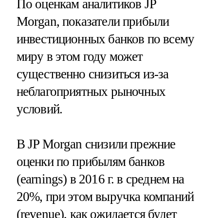
По оценкам аналитиков JP
Morgan, показатели прибыли
инвестиционных банков по всему
миру в этом году может
существенно снизиться из-за
неблагоприятных рыночных
условий.
В JP Morgan снизили прежние
оценки по прибылям банков
(earnings) в 2016 г. в среднем на
20%, при этом выручка компаний
(revenue), как ожидается будет