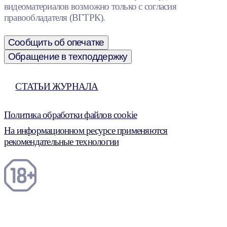
видеоматериалов возможно только с согласия
правообладателя (ВГТРК).
Сообщить об опечатке
Обращение в техподдержку
СТАТЬИ ЖУРНАЛА
Политика обработки файлов cookie
На информационном ресурсе применяются
рекомендательные технологии