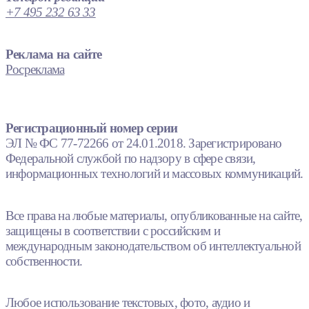
+7 495 232 63 33
Реклама на сайте
Росреклама
Регистрационный номер серии
ЭЛ № ФС 77-72266 от 24.01.2018. Зарегистрировано
Федеральной службой по надзору в сфере связи,
информационных технологий и массовых коммуникаций.
Все права на любые материалы, опубликованные на сайте,
защищены в соответствии с российским и
международным законодательством об интеллектуальной
собственности.
Любое использование текстовых, фото, аудио и