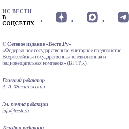
ИС ВЕСТИ
В
СОЦСЕТЯХ
© Сетевое издание «Вести.Ру»
«Федеральное государственное унитарное предприятие
Всероссийская государственная телевизионная и
радиовещательная компания» (ВГТРК).
Главный редактор
А. А. Филипповский
Эл. почта редакции
info@vesti.ru
Телефон редакции