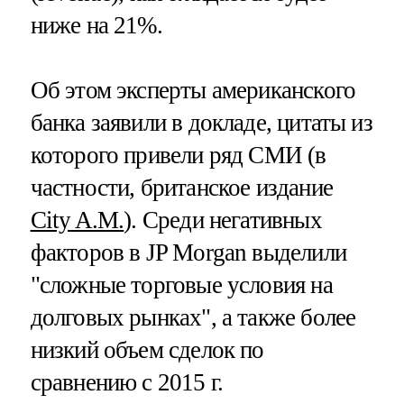
ниже на 21%.
Об этом эксперты американского
банка заявили в докладе, цитаты из
которого привели ряд СМИ (в
частности, британское издание
City A.M.
). Среди негативных
факторов в JP Morgan выделили
"сложные торговые условия на
долговых рынках", а также более
низкий объем сделок по
сравнению с 2015 г.