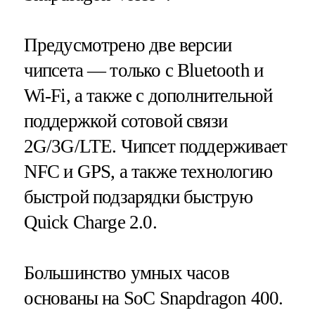
Предусмотрено две версии
чипсета — только с Bluetooth и
Wi-Fi, а также с дополнительной
поддержкой сотовой связи
2G/3G/LTE. Чипсет поддерживает
NFC и GPS, а также технологию
быстрой подзарядки быструю
Quick Charge 2.0.
Большинство умных часов
основаны на SoC Snapdragon 400.