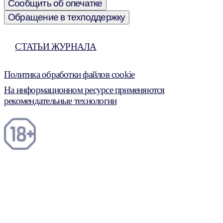
Сообщить об опечатке
Обращение в техподдержку
СТАТЬИ ЖУРНАЛА
Политика обработки файлов cookie
На информационном ресурсе применяются
рекомендательные технологии