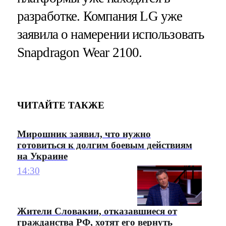
разработке. Компания LG уже
заявила о намерении использовать
Snapdragon Wear 2100.
ЧИТАЙТЕ ТАКЖЕ
Мирошник заявил, что нужно
готовиться к долгим боевым действиям
на Украине
14:30
Жители Словакии, отказавшиеся от
гражданства РФ, хотят его вернуть