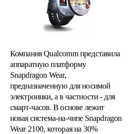
Компания Qualcomm представила
аппаратную платформу
Snapdragon Wear,
предназначенную для носимой
электроники, а в частности - для
смарт-часов. В основе лежит
новая система-на-чипе Snapdragon
Wear 2100, которая на 30%