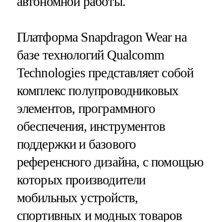
автономной работы.
Платформа Snapdragon Wear на
базе технологий Qualcomm
Technologies представляет собой
комплекс полупроводниковых
элементов, программного
обеспечения, инструментов
поддержки и базового
референсного дизайна, с помощью
которых производители
мобильных устройств,
спортивных и модных товаров