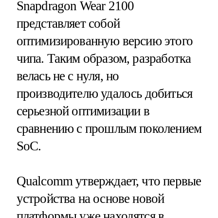
Snapdragon Wear 2100
представляет собой
оптимизированную версию этого
чипа. Таким образом, разработка
велась не с нуля, но
производителю удалось добиться
серьезной оптимизации в
сравнению с прошлым поколением
SoC.
Qualcomm утверждает, что первые
устройства на основе новой
платформы уже находятся в