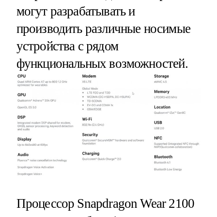
могут разрабатывать и
производить различные носимые
устройства с рядом
функциональных возможностей.
Процессор Snapdragon Wear 2100