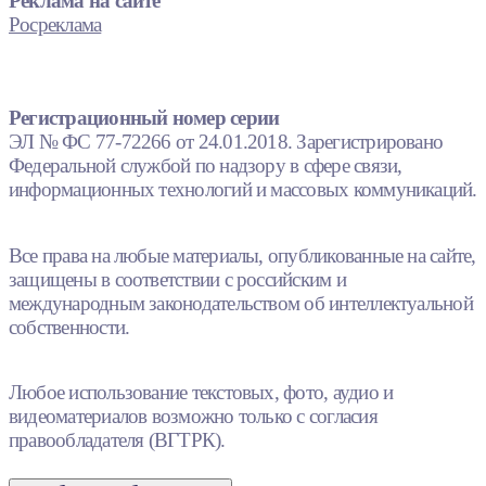
Реклама на сайте
Росреклама
Регистрационный номер серии
ЭЛ № ФС 77-72266 от 24.01.2018. Зарегистрировано
Федеральной службой по надзору в сфере связи,
информационных технологий и массовых коммуникаций.
Все права на любые материалы, опубликованные на сайте,
защищены в соответствии с российским и
международным законодательством об интеллектуальной
собственности.
Любое использование текстовых, фото, аудио и
видеоматериалов возможно только с согласия
правообладателя (ВГТРК).