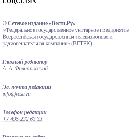
СОЦСЕТЯХ
© Сетевое издание «Вести.Ру»
«Федеральное государственное унитарное предприятие
Всероссийская государственная телевизионная и
радиовещательная компания» (ВГТРК).
Главный редактор
А. А. Филипповский
Эл. почта редакции
info@vesti.ru
Телефон редакции
+7 495 232 63 33