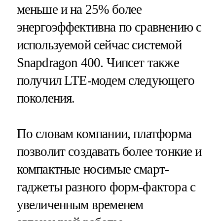
меньше и на 25% более
энергоэффективна по сравнению с
используемой сейчас системой
Snapdragon 400. Чипсет также
получил LTE-модем следующего
поколения.
По словам компании, платформа
позволит создавать более тонкие и
компактные носимые смарт-
гаджеты разного форм-фактора с
увеличенным временем