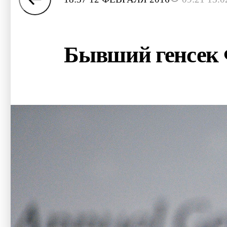
Бывший генсек 