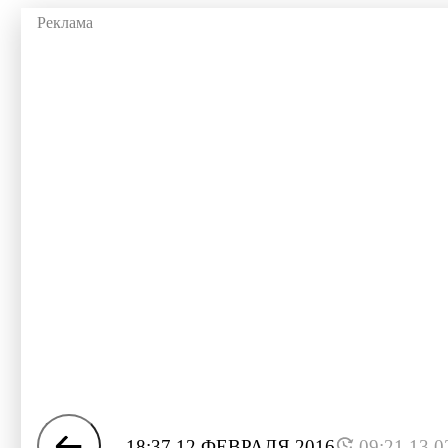
18:37 12 ФЕВРАЛЯ 2016
09:21 13.0