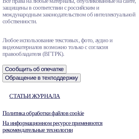
Все права на любые материалы, опубликованные на сайте,
защищены в соответствии с российским и
международным законодательством об интеллектуальной
собственности.
Любое использование текстовых, фото, аудио и
видеоматериалов возможно только с согласия
правообладателя (ВГТРК).
Сообщить об опечатке
Обращение в техподдержку
СТАТЬИ ЖУРНАЛА
Политика обработки файлов cookie
На информационном ресурсе применяются
рекомендательные технологии