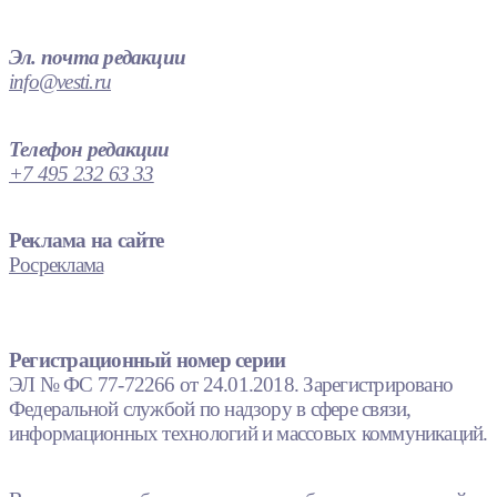
Эл. почта редакции
info@vesti.ru
Телефон редакции
+7 495 232 63 33
Реклама на сайте
Росреклама
Регистрационный номер серии
ЭЛ № ФС 77-72266 от 24.01.2018. Зарегистрировано
Федеральной службой по надзору в сфере связи,
информационных технологий и массовых коммуникаций.