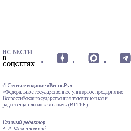
ИС ВЕСТИ
В
СОЦСЕТЯХ
© Сетевое издание «Вести.Ру»
«Федеральное государственное унитарное предприятие
Всероссийская государственная телевизионная и
радиовещательная компания» (ВГТРК).
Главный редактор
А. А. Филипповский