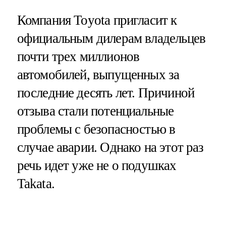
Компания Toyota пригласит к
официальным дилерам владельцев
почти трех миллионов
автомобилей, выпущенных за
последние десять лет. Причиной
отзыва стали потенциальные
проблемы с безопасностью в
случае аварии. Однако на этот раз
речь идет уже не о подушках
Takata.