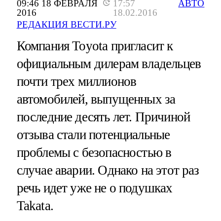
09:46 18 ФЕВРАЛЯ
17:57
АВТО
2016
18.02.2016
РЕДАКЦИЯ ВЕСТИ.РУ
Компания Toyota пригласит к
официальным дилерам владельцев
почти трех миллионов
автомобилей, выпущенных за
последние десять лет. Причиной
отзыва стали потенциальные
проблемы с безопасностью в
случае аварии. Однако на этот раз
речь идет уже не о подушках
Takata.