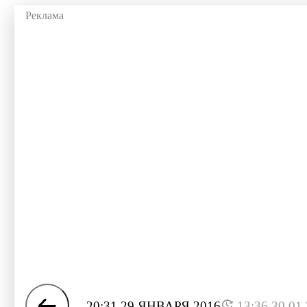
20:31 29 ЯНВАРЯ 2016
13:36 30.01