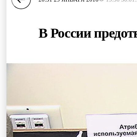
В России предот