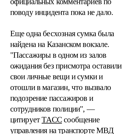
официальных комментариев по
поводу инцидента пока не дало.
Еще одна бесхозная сумка была
найдена на Казанском вокзале.
"Пассажиры в одном из залов
ожидания без присмотра оставили
свои личные вещи и сумки и
отошли в магазин, что вызвало
подозрение пассажиров и
сотрудников полиции", —
цитирует
ТАСС
сообщение
управления на транспорте МВД