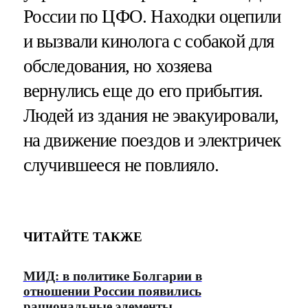
России по ЦФО. Находки оцепили
и вызвали кинолога с собакой для
обследования, но хозяева
вернулись еще до его прибытия.
Людей из здания не эвакуировали,
на движение поездов и электричек
случившееся не повлияло.
ЧИТАЙТЕ ТАКЖЕ
МИД: в политике Болгарии в
отношении России появились
рациональные элементы