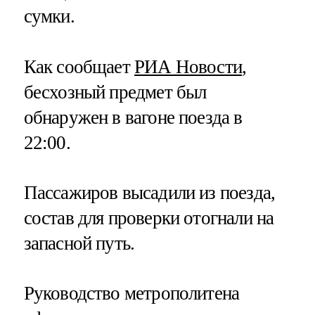
сумки.
Как сообщает
РИА Новости
,
бесхозный предмет был
обнаружен в вагоне поезда в
22:00.
Пассажиров высадили из поезда,
состав для проверки отогнали на
запасной путь.
Руководство метрополитена