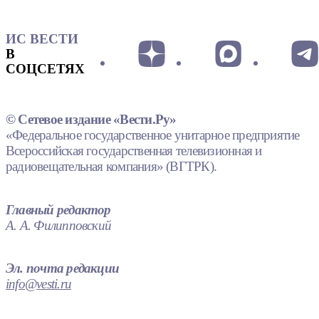
ИС ВЕСТИ
В
СОЦСЕТЯХ
© Сетевое издание «Вести.Ру»
«Федеральное государственное унитарное предприятие
Всероссийская государственная телевизионная и
радиовещательная компания» (ВГТРК).
Главный редактор
А. А. Филипповский
Эл. почта редакции
info@vesti.ru