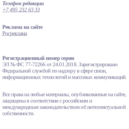
Телефон редакции
+7 495 232 63 33
Реклама на сайте
Росреклама
Регистрационный номер серии
ЭЛ № ФС 77-72266 от 24.01.2018. Зарегистрировано
Федеральной службой по надзору в сфере связи,
информационных технологий и массовых коммуникаций.
Все права на любые материалы, опубликованные на сайте,
защищены в соответствии с российским и
международным законодательством об интеллектуальной
собственности.