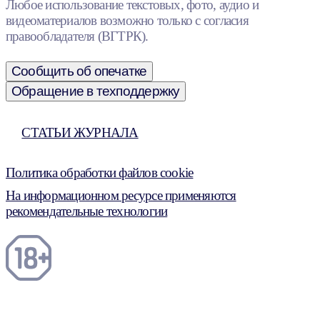
Любое использование текстовых, фото, аудио и
видеоматериалов возможно только с согласия
правообладателя (ВГТРК).
Сообщить об опечатке
Обращение в техподдержку
СТАТЬИ ЖУРНАЛА
Политика обработки файлов cookie
На информационном ресурсе применяются
рекомендательные технологии