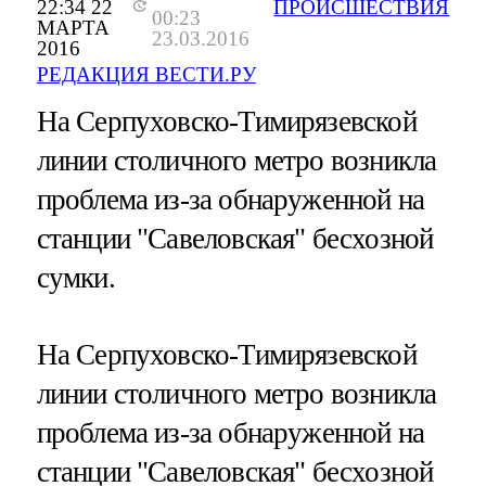
22:34 22
ПРОИСШЕСТВИЯ
00:23
МАРТА
23.03.2016
2016
РЕДАКЦИЯ ВЕСТИ.РУ
На Серпуховско-Тимирязевской
линии столичного метро возникла
проблема из-за обнаруженной на
станции "Савеловская" бесхозной
сумки.
На Серпуховско-Тимирязевской
линии столичного метро возникла
проблема из-за обнаруженной на
станции "Савеловская" бесхозной