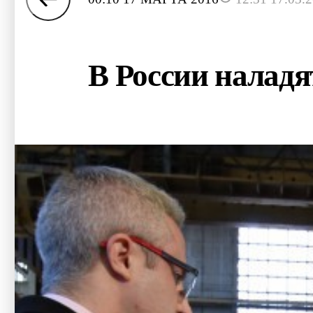
В России налад