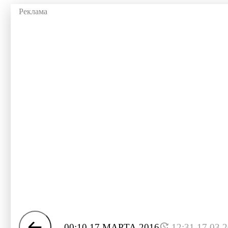
00:10 17 МАРТА 2016
12:31 17.03.