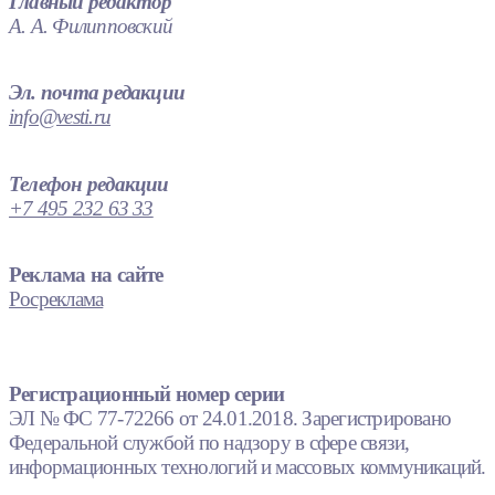
Главный редактор
А. А. Филипповский
Эл. почта редакции
info@vesti.ru
Телефон редакции
+7 495 232 63 33
Реклама на сайте
Росреклама
Регистрационный номер серии
ЭЛ № ФС 77-72266 от 24.01.2018. Зарегистрировано
Федеральной службой по надзору в сфере связи,
информационных технологий и массовых коммуникаций.