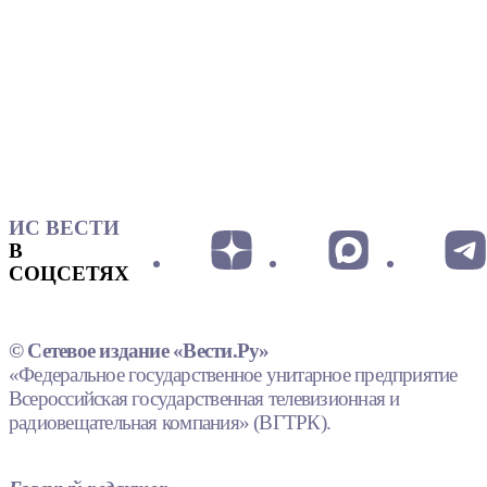
ИС ВЕСТИ
В
СОЦСЕТЯХ
© Сетевое издание «Вести.Ру»
«Федеральное государственное унитарное предприятие
Всероссийская государственная телевизионная и
радиовещательная компания» (ВГТРК).