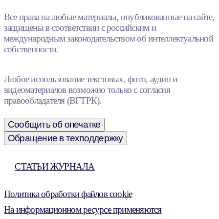
Все права на любые материалы, опубликованные на сайте,
защищены в соответствии с российским и
международным законодательством об интеллектуальной
собственности.
Любое использование текстовых, фото, аудио и
видеоматериалов возможно только с согласия
правообладателя (ВГТРК).
Сообщить об опечатке
Обращение в техподдержку
СТАТЬИ ЖУРНАЛА
Политика обработки файлов cookie
На информационном ресурсе применяются