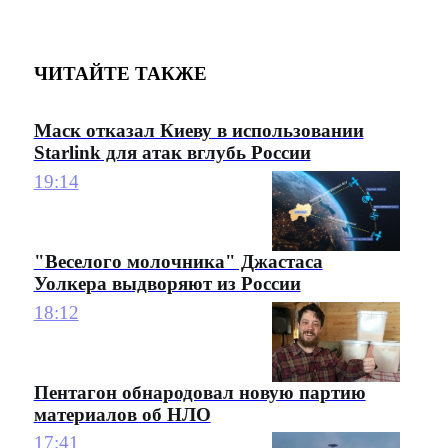
ЧИТАЙТЕ ТАКЖЕ
Маск отказал Киеву в использовании
Starlink для атак вглубь России
19:14
"Веселого молочника" Джастаса
Уолкера выдворяют из России
18:12
Пентагон обнародовал новую партию
материалов об НЛО
17:41