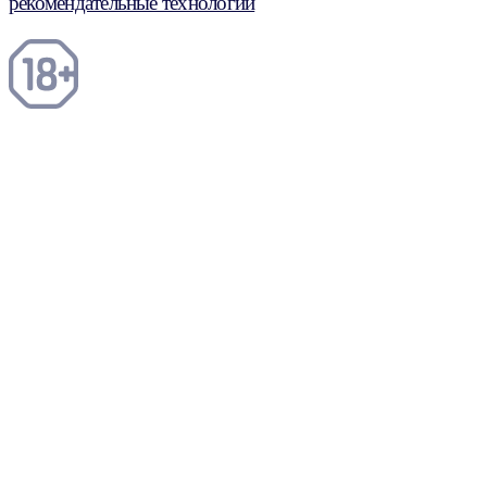
рекомендательные технологии