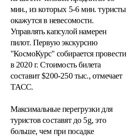
мин., из которых 5-6 мин. туристы
окажутся в невесомости.
Управлять капсулой намерен
пилот. Первую экскурсию
"КосмоКурс" собирается провести
в 2020 г. Стоимость билета
составит $200-250 тыс., отмечает
ТАСС.
Максимальные перегрузки для
туристов составят до 5g, это
больше, чем при посадке