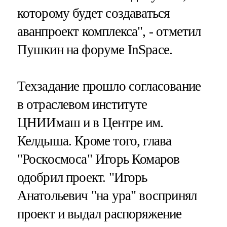
которому будет создаваться
аванпроект комплекса", - отметил
Пушкин на форуме InSpace.
Техзадание прошло согласование
в отраслевом институте
ЦНИИмаш и в Центре им.
Келдыша. Кроме того, глава
"Роскосмоса" Игорь Комаров
одобрил проект. "Игорь
Анатольевич "на ура" воспринял
проект и выдал распоряжение