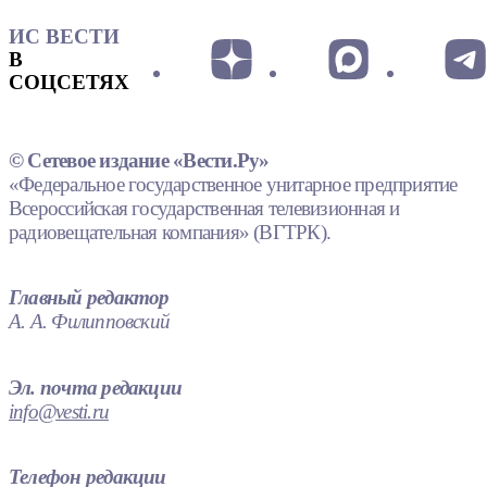
ИС ВЕСТИ
В
СОЦСЕТЯХ
© Сетевое издание «Вести.Ру»
«Федеральное государственное унитарное предприятие
Всероссийская государственная телевизионная и
радиовещательная компания» (ВГТРК).
Главный редактор
А. А. Филипповский
Эл. почта редакции
info@vesti.ru
Телефон редакции