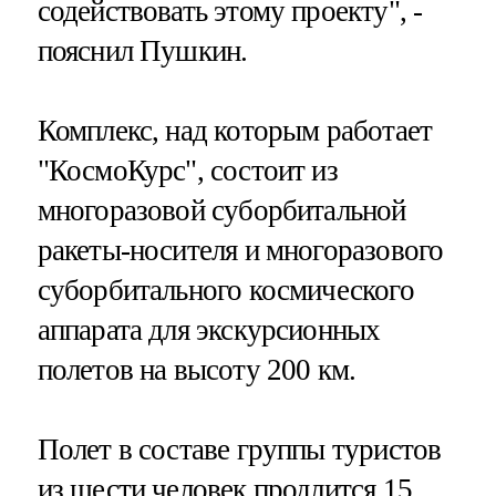
содействовать этому проекту", -
пояснил Пушкин.
Комплекс, над которым работает
"КосмоКурс", состоит из
многоразовой суборбитальной
ракеты-носителя и многоразового
суборбитального космического
аппарата для экскурсионных
полетов на высоту 200 км.
Полет в составе группы туристов
из шести человек продлится 15