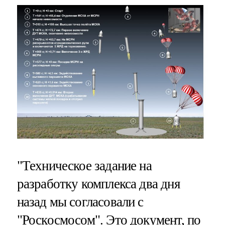
"Техническое задание на
разработку комплекса два дня
назад мы согласовали с
"Роскосмосом". Это документ, по