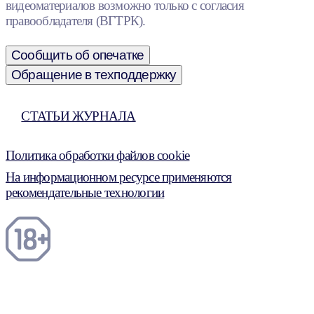
видеоматериалов возможно только с согласия
правообладателя (ВГТРК).
Сообщить об опечатке
Обращение в техподдержку
СТАТЬИ ЖУРНАЛА
Политика обработки файлов cookie
На информационном ресурсе применяются
рекомендательные технологии