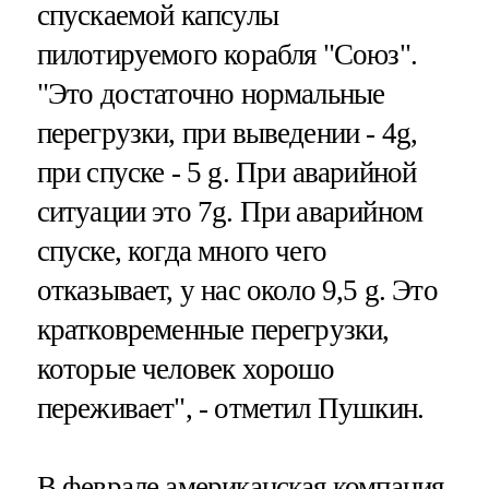
спускаемой капсулы
пилотируемого корабля "Союз".
"Это достаточно нормальные
перегрузки, при выведении - 4g,
при спуске - 5 g. При аварийной
ситуации это 7g. При аварийном
спуске, когда много чего
отказывает, у нас около 9,5 g. Это
кратковременные перегрузки,
которые человек хорошо
переживает", - отметил Пушкин.
В феврале американская компания