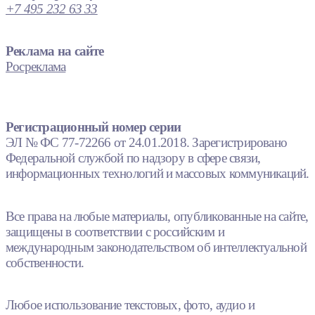
+7 495 232 63 33
Реклама на сайте
Росреклама
Регистрационный номер серии
ЭЛ № ФС 77-72266 от 24.01.2018. Зарегистрировано
Федеральной службой по надзору в сфере связи,
информационных технологий и массовых коммуникаций.
Все права на любые материалы, опубликованные на сайте,
защищены в соответствии с российским и
международным законодательством об интеллектуальной
собственности.
Любое использование текстовых, фото, аудио и