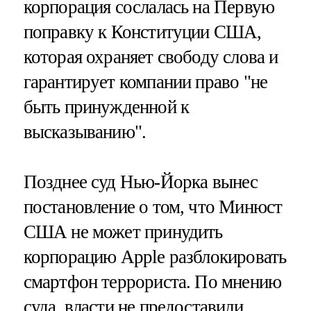
корпорация сослалась на Первую
поправку к Конституции США,
которая охраняет свободу слова и
гарантирует компании право "не
быть принужденной к
высказыванию".
Позднее суд Нью-Йорка вынес
постановление о том, что Минюст
США не может принудить
корпорацию Apple разблокировать
смартфон террориста. По мнению
суда, власти не предоставили