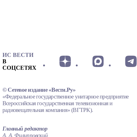
ИС ВЕСТИ
В
СОЦСЕТЯХ
© Сетевое издание «Вести.Ру»
«Федеральное государственное унитарное предприятие
Всероссийская государственная телевизионная и
радиовещательная компания» (ВГТРК).
Главный редактор
А. А. Филипповский