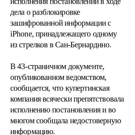
исполнения постановлений в ходе
дела о разблокировке
зашифрованной информации с
iPhone, принадлежащего одному
из стрелков в Сан-Бернардино.
В 43-страничном документе,
опубликованном ведомством,
сообщается, что купертинская
компания всячески препятствовала
исполнению постановления и во
многом сообщала недостоверную
информацию.