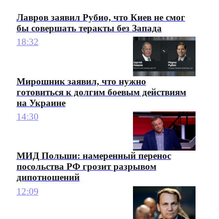
Лавров заявил Рубио, что Киев не смог
бы совершать теракты без Запада
18:32
Мирошник заявил, что нужно
готовиться к долгим боевым действиям
на Украине
14:30
МИД Польши: намеренный перенос
посольства РФ грозит разрывом
дипотношений
12:09