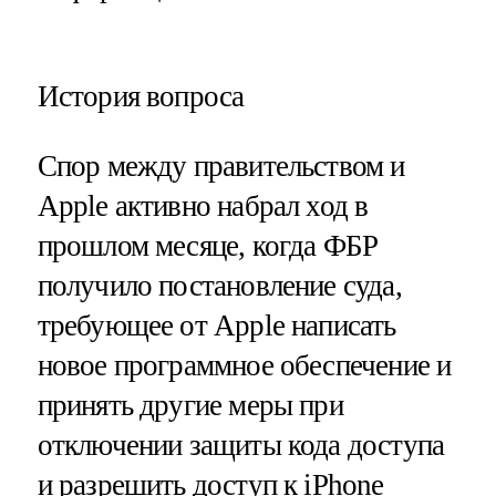
История вопроса
Спор между правительством и
Apple активно набрал ход в
прошлом месяце, когда ФБР
получило постановление суда,
требующее от Apple написать
новое программное обеспечение и
принять другие меры при
отключении защиты кода доступа
и разрешить доступ к iPhone