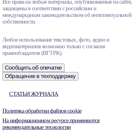
Все права на любые материалы, опубликованные на сайте,
защищены в соответствии с российским и
международным законодательством об интеллектуальной
собственности.
Любое использование текстовых, фото, аудио и
видеоматериалов возможно только с согласия
правообладателя (ВГТРК).
Сообщить об опечатке
Обращение в техподдержку
СТАТЬИ ЖУРНАЛА
Политика обработки файлов cookie
На информационном ресурсе применяются
рекомендательные технологии