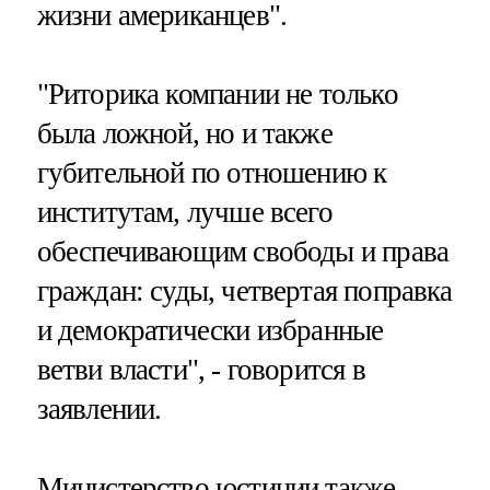
жизни американцев".
"Риторика компании не только
была ложной, но и также
губительной по отношению к
институтам, лучше всего
обеспечивающим свободы и права
граждан: суды, четвертая поправка
и демократически избранные
ветви власти", - говорится в
заявлении.
Министерство юстиции также