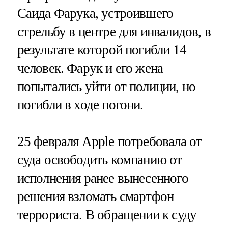
Саида Фарука, устроившего
стрельбу в центре для инвалидов, в
результате которой погибли 14
человек. Фарук и его жена
попытались уйти от полиции, но
погибли в ходе погони.
25 февраля Apple потребовала от
суда освободить компанию от
исполнения ранее вынесенного
решения взломать смартфон
террориста. В обращении к суду