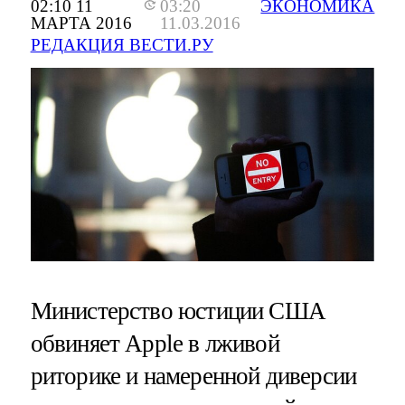
02:10 11
03:20
ЭКОНОМИКА
МАРТА 2016
11.03.2016
РЕДАКЦИЯ ВЕСТИ.РУ
Министерство юстиции США
обвиняет Apple в лживой
риторике и намеренной диверсии