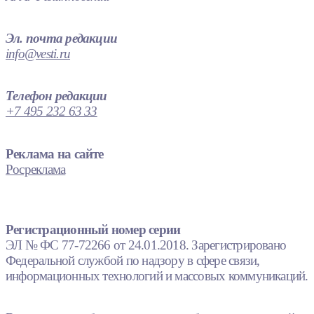
Эл. почта редакции
info@vesti.ru
Телефон редакции
+7 495 232 63 33
Реклама на сайте
Росреклама
Регистрационный номер серии
ЭЛ № ФС 77-72266 от 24.01.2018. Зарегистрировано
Федеральной службой по надзору в сфере связи,
информационных технологий и массовых коммуникаций.