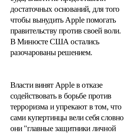
достаточных оснований, для того
чтобы вынудить Apple помогать
правительству против своей воли.
В Минюсте США остались
разочарованы решением.
Власти винят Apple в отказе
содействовать в борьбе против
терроризма и упрекают в том, что
сами купертинцы вели себя словно
они "главные защитники личной