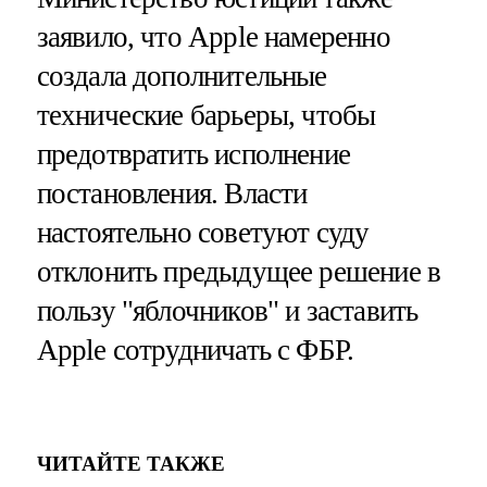
заявило, что Apple намеренно
создала дополнительные
технические барьеры, чтобы
предотвратить исполнение
постановления. Власти
настоятельно советуют суду
отклонить предыдущее решение в
пользу "яблочников" и заставить
Apple сотрудничать с ФБР.
ЧИТАЙТЕ ТАКЖЕ