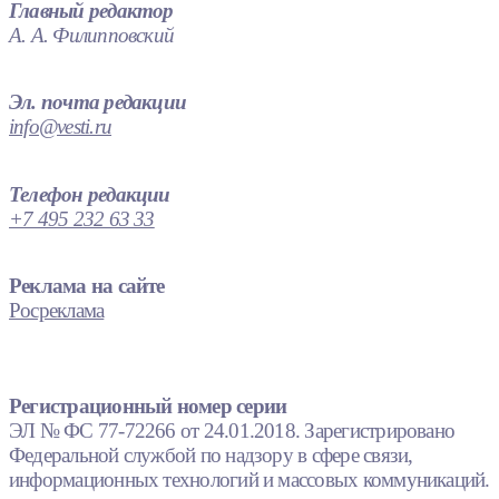
Главный редактор
А. А. Филипповский
Эл. почта редакции
info@vesti.ru
Телефон редакции
+7 495 232 63 33
Реклама на сайте
Росреклама
Регистрационный номер серии
ЭЛ № ФС 77-72266 от 24.01.2018. Зарегистрировано
Федеральной службой по надзору в сфере связи,
информационных технологий и массовых коммуникаций.