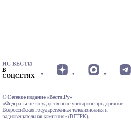
ИС ВЕСТИ
В
СОЦСЕТЯХ
© Сетевое издание «Вести.Ру»
«Федеральное государственное унитарное предприятие
Всероссийская государственная телевизионная и
радиовещательная компания» (ВГТРК).