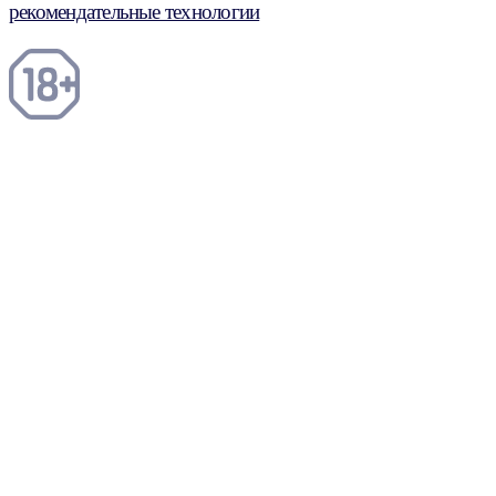
рекомендательные технологии