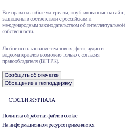
Все права на любые материалы, опубликованные на сайте,
защищены в соответствии с российским и
международным законодательством об интеллектуальной
собственности.
Любое использование текстовых, фото, аудио и
видеоматериалов возможно только с согласия
правообладателя (ВГТРК).
Сообщить об опечатке
Обращение в техподдержку
СТАТЬИ ЖУРНАЛА
Политика обработки файлов cookie
На информационном ресурсе применяются