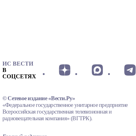
ИС ВЕСТИ
В
СОЦСЕТЯХ
© Сетевое издание «Вести.Ру»
«Федеральное государственное унитарное предприятие
Всероссийская государственная телевизионная и
радиовещательная компания» (ВГТРК).