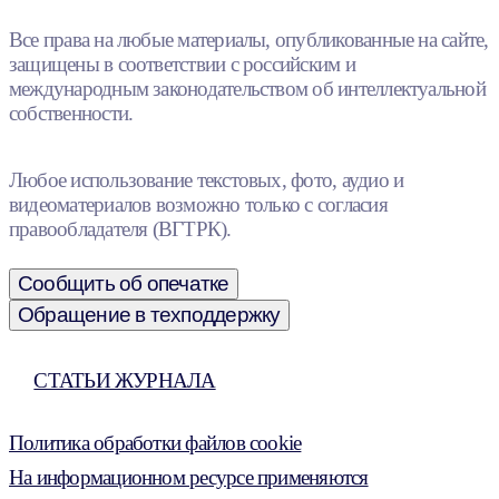
Все права на любые материалы, опубликованные на сайте,
защищены в соответствии с российским и
международным законодательством об интеллектуальной
собственности.
Любое использование текстовых, фото, аудио и
видеоматериалов возможно только с согласия
правообладателя (ВГТРК).
Сообщить об опечатке
Обращение в техподдержку
СТАТЬИ ЖУРНАЛА
Политика обработки файлов cookie
На информационном ресурсе применяются