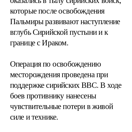
оказались в тылу сирийских войск,
которые после освобождения
Пальмиры развивают наступление
вглубь Сирийской пустыни и к
границе с Ираком.
Операция по освобождению
месторождения проведена при
поддержке сирийских ВВС. В ходе
боев противнику нанесены
чувствительные потери в живой
силе и технике.