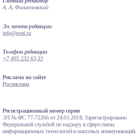
Главный редактор
А. А. Филипповский
Эл. почта редакции
info@vesti.ru
Телефон редакции
+7 495 232 63 33
Реклама на сайте
Росреклама
Регистрационный номер серии
ЭЛ № ФС 77-72266 от 24.01.2018. Зарегистрировано
Федеральной службой по надзору в сфере связи,
информационных технологий и массовых коммуникаций.