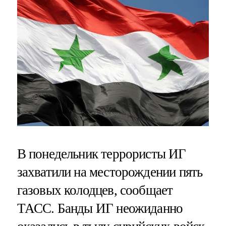
В понедельник террористы ИГ
захватили на месторождении пять
газовых колодцев, сообщает
ТАСС. Банды ИГ неожиданно