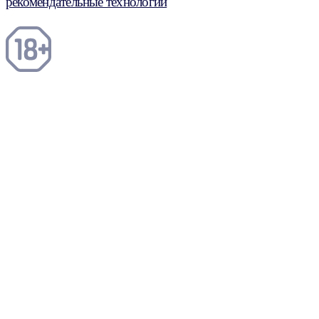
рекомендательные технологии