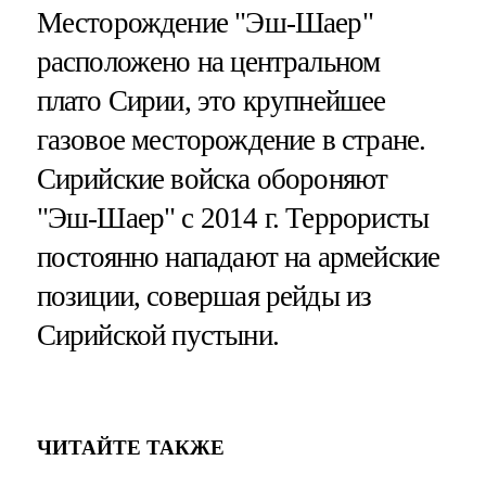
Месторождение "Эш-Шаер"
расположено на центральном
плато Сирии, это крупнейшее
газовое месторождение в стране.
Сирийские войска обороняют
"Эш-Шаер" с 2014 г. Террористы
постоянно нападают на армейские
позиции, совершая рейды из
Сирийской пустыни.
ЧИТАЙТЕ ТАКЖЕ