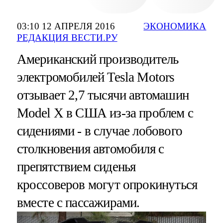
03:10 12 АПРЕЛЯ 2016
ЭКОНОМИКА
РЕДАКЦИЯ ВЕСТИ.РУ
Американский производитель
электромобилей Tesla Motors
отзывает 2,7 тысячи автомашин
Model X в США из-за проблем с
сидениями - в случае лобового
столкновения автомобиля с
препятствием сиденья
кроссоверов могут опрокинуться
вместе с пассажирами.