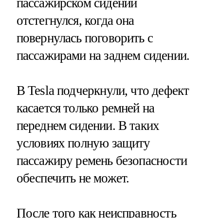
пассажирском сидении
отстегнулся, когда она
повернулась поговорить с
пассажирами на заднем сидении.
В Tesla подчеркнули, что дефект
касается только ремней на
переднем сидении. В таких
условиях полную защиту
пассажиру ремень безопасности
обеспечить не может.
После того как неисправность