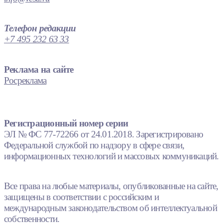
Телефон редакции
+7 495 232 63 33
Реклама на сайте
Росреклама
Регистрационный номер серии
ЭЛ № ФС 77-72266 от 24.01.2018. Зарегистрировано
Федеральной службой по надзору в сфере связи,
информационных технологий и массовых коммуникаций.
Все права на любые материалы, опубликованные на сайте,
защищены в соответствии с российским и
международным законодательством об интеллектуальной
собственности.