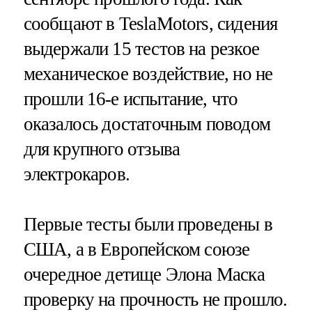
сообщают в TeslaMotors, сидения
выдержали 15 тестов на резкое
механическое воздействие, но не
прошли 16-е испытание, что
оказалось достаточным поводом
для крупного отзыва
электрокаров.
Первые тесты были проведены в
США, а в Европейском союзе
очередное детище Элона Маска
проверку на прочность не прошло.