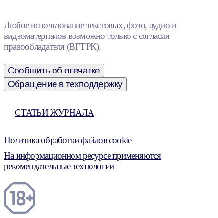
Любое использование текстовых, фото, аудио и
видеоматериалов возможно только с согласия
правообладателя (ВГТРК).
Сообщить об опечатке
Обращение в техподдержку
СТАТЬИ ЖУРНАЛА
Политика обработки файлов cookie
На информационном ресурсе применяются
рекомендательные технологии