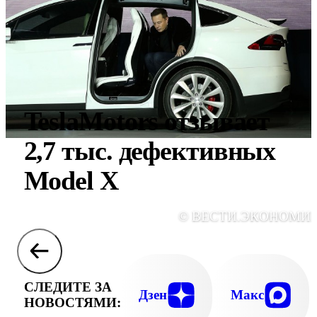
TeslaMotors отзывает
2,7 тыс. дефективных
Model X
© ВЕСТИ.ЭКОНОМИ
СЛЕДИТЕ ЗА
Дзен
Макс
НОВОСТЯМИ: