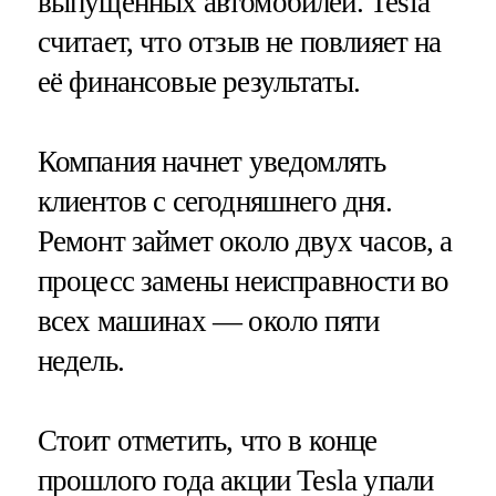
выпущенных автомобилей. Tesla
cчитает, что отзыв не повлияет на
её финансовые результаты.
Компания начнет уведомлять
клиентов с сегодняшнего дня.
Ремонт займет около двух часов, а
процесс замены неисправности во
всех машинах — около пяти
недель.
Стоит отметить, что в конце
прошлого года акции Tesla упали