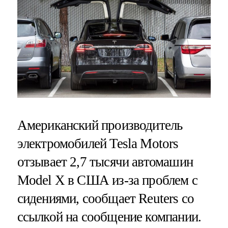
Американский производитель
электромобилей Tesla Motors
отзывает 2,7 тысячи автомашин
Model X в США из-за проблем с
сидениями, сообщает Reuters со
ссылкой на сообщение компании.