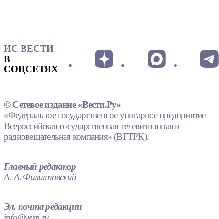
ИС ВЕСТИ
В
СОЦСЕТЯХ
© Сетевое издание «Вести.Ру»
«Федеральное государственное унитарное предприятие
Всероссийская государственная телевизионная и
радиовещательная компания» (ВГТРК).
Главный редактор
А. А. Филипповский
Эл. почта редакции
info@vesti.ru