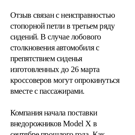
Отзыв связан с неисправностью
стопорной петли в третьем ряду
сидений. В случае лобового
столкновения автомобиля с
препятствием сиденья
изготовленных до 26 марта
кроссоверов могут опрокинуться
вместе с пассажирами.
Компания начала поставки
внедорожников Model X в
сентябре прошлого года. Как