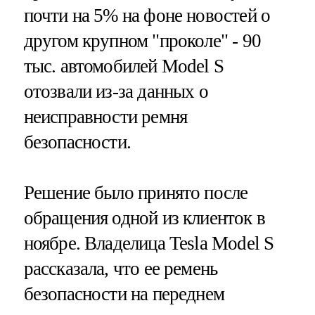
почти на 5% на фоне новостей о
другом крупном "проколе" - 90
тыс. автомобилей Model S
отозвали из-за данных о
неисправности ремня
безопасности.
Решение было принято после
обращения одной из клиенток в
ноябре. Владелица Tesla Model S
рассказала, что ее ремень
безопасности на переднем