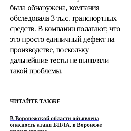
была обнаружена, компания
обследовала 3 тыс. транспортных
средств. В компании полагают, что
это просто единичный дефект на
производстве, поскольку
дальнейшие тесты не выявляли
такой проблемы.
ЧИТАЙТЕ ТАКЖЕ
В Воронежской области объявлена
опасность атаки БПЛА, в Воронеже