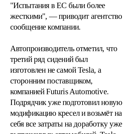
"Испытания в ЕС были более
жесткими", — приводит агентство
сообщение компании.
Автопроизводитель отметил, что
третий ряд сидений был
изготовлен не самой Tesla, а
сторонним поставщиком,
компанией Futuris Automotive.
Подрядчик уже подготовил новую
модификацию кресел и возьмёт на
себя все затраты на доработку уже