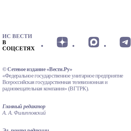
ИС ВЕСТИ
В
СОЦСЕТЯХ
© Сетевое издание «Вести.Ру»
«Федеральное государственное унитарное предприятие
Всероссийская государственная телевизионная и
радиовещательная компания» (ВГТРК).
Главный редактор
А. А. Филипповский
Эл. почта редакции