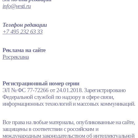
info@vesti.ru
Телефон редакции
+7 495 232 63 33
Реклама на сайте
Росреклама
Регистрационный номер серии
ЭЛ № ФС 77-72266 от 24.01.2018. Зарегистрировано
Федеральной службой по надзору в сфере связи,
информационных технологий и массовых коммуникаций.
Все права на любые материалы, опубликованные на сайте,
защищены в соответствии с российским и
международным законодательством об интеллектуальной