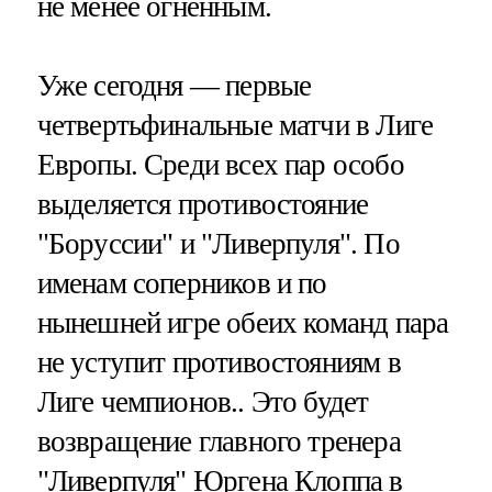
не менее огненным.
Уже сегодня — первые
четвертьфинальные матчи в Лиге
Европы. Среди всех пар особо
выделяется противостояние
"Боруссии" и "Ливерпуля". По
именам соперников и по
нынешней игре обеих команд пара
не уступит противостояниям в
Лиге чемпионов.. Это будет
возвращение главного тренера
"Ливерпуля" Юргена Клоппа в