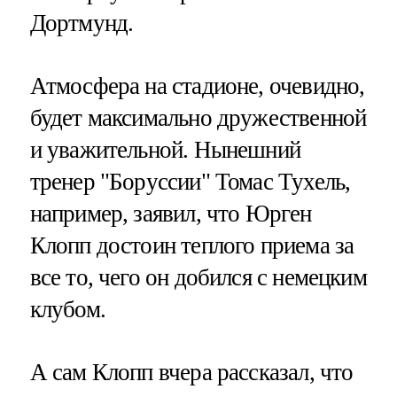
Дортмунд.
Атмосфера на стадионе, очевидно,
будет максимально дружественной
и уважительной. Нынешний
тренер "Боруссии" Томас Тухель,
например, заявил, что Юрген
Клопп достоин теплого приема за
все то, чего он добился с немецким
клубом.
А сам Клопп вчера рассказал, что