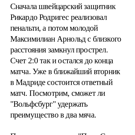
Сначала швейцарский защитник
Рикардо Родригес реализовал
пенальти, а потом молодой
Максимилиан Арнольд с близкого
расстояния замкнул прострел.
Счет 2:0 так и остался до конца
матча. Уже в ближайший вторник
в Мадриде состоится ответный
матч. Посмотрим, сможет ли
"Вольфсбург" удержать
преимущество в два мяча.