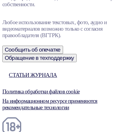
собственности.
Любое использование текстовых, фото, аудио и
видеоматериалов возможно только с согласия
правообладателя (ВГТРК).
Сообщить об опечатке
Обращение в техподдержку
СТАТЬИ ЖУРНАЛА
Политика обработки файлов cookie
На информационном ресурсе применяются
рекомендательные технологии