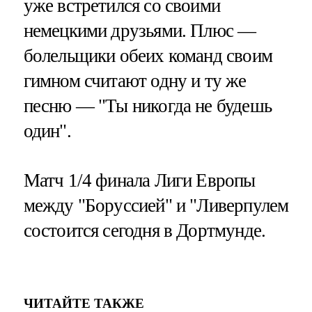
уже встретился со своими
немецкими друзьями. Плюс —
болельщики обеих команд своим
гимном считают одну и ту же
песню — "Ты никогда не будешь
один".
Матч 1/4 финала Лиги Европы
между "Боруссией" и "Ливерпулем
состоится сегодня в Дортмунде.
ЧИТАЙТЕ ТАКЖЕ