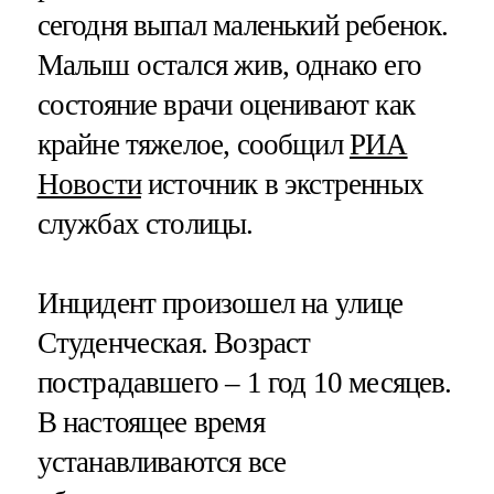
сегодня выпал маленький ребенок.
Малыш остался жив, однако его
состояние врачи оценивают как
крайне тяжелое, сообщил
РИА
Новости
источник в экстренных
службах столицы.
Инцидент произошел на улице
Студенческая. Возраст
пострадавшего – 1 год 10 месяцев.
В настоящее время
устанавливаются все