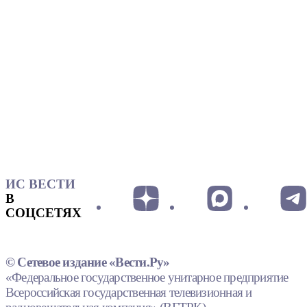
ИС ВЕСТИ
В
СОЦСЕТЯХ
© Сетевое издание «Вести.Ру»
«Федеральное государственное унитарное предприятие
Всероссийская государственная телевизионная и