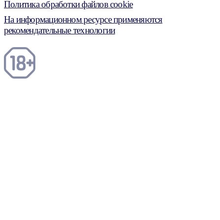
Политика обработки файлов cookie
На информационном ресурсе применяются
рекомендательные технологии