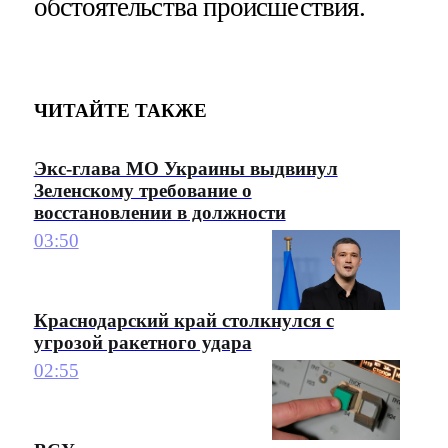
обстоятельства происшествия.
ЧИТАЙТЕ ТАКЖЕ
Экс-глава МО Украины выдвинул
Зеленскому требование о
восстановлении в должности
03:50
Краснодарский край столкнулся с
угрозой ракетного удара
02:55