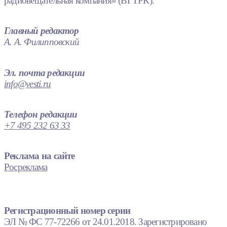
радиовещательная компания» (ВГТРК).
Главный редактор
А. А. Филипповский
Эл. почта редакции
info@vesti.ru
Телефон редакции
+7 495 232 63 33
Реклама на сайте
Росреклама
Регистрационный номер серии
ЭЛ № ФС 77-72266 от 24.01.2018. Зарегистрировано