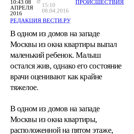
10:43 08
ПРОИСШЕСТВИЯ
15:10
АПРЕЛЯ
08.04.2016
2016
РЕДАКЦИЯ ВЕСТИ.РУ
В одном из домов на западе
Москвы из окна квартиры выпал
маленький ребенок. Малыш
остался жив, однако его состояние
врачи оценивают как крайне
тяжелое.
В одном из домов на западе
Москвы из окна квартиры,
расположенной на пятом этаже,