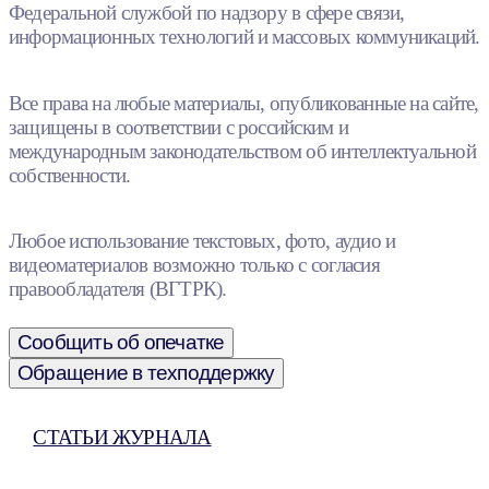
Федеральной службой по надзору в сфере связи,
информационных технологий и массовых коммуникаций.
Все права на любые материалы, опубликованные на сайте,
защищены в соответствии с российским и
международным законодательством об интеллектуальной
собственности.
Любое использование текстовых, фото, аудио и
видеоматериалов возможно только с согласия
правообладателя (ВГТРК).
Сообщить об опечатке
Обращение в техподдержку
СТАТЬИ ЖУРНАЛА