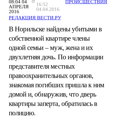
08:04 04
ПРОИСШЕСТВИЯ
16:52
АПРЕЛЯ
04.04.2016
2016
РЕДАКЦИЯ ВЕСТИ.РУ
В Норильске найдены убитыми в
собственной квартире члены
одной семьи – муж, жена и их
двухлетняя дочь. По информации
представителя местных
правоохранительных органов,
знакомая погибших пришла к ним
домой и, обнаружив, что дверь
квартиры заперта, обратилась в
полицию.