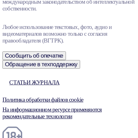
международным законодательством об интеллектуальной
собственности.
Любое использование текстовых, фото, аудио и
видеоматериалов возможно только с согласия
правообладателя (ВГТРК).
Сообщить об опечатке
Обращение в техподдержку
СТАТЬИ ЖУРНАЛА
Политика обработки файлов cookie
На информационном ресурсе применяются
рекомендательные технологии