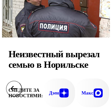
Неизвестный вырезал
семью в Норильске
СЛЕДИТЕ ЗА
Дзен
Макс
НОВОСТЯМИ: