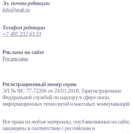
Эл. почта редакции
info@vesti.ru
Телефон редакции
+7 495 232 63 33
Реклама на сайте
Росреклама
Регистрационный номер серии
ЭЛ № ФС 77-72266 от 24.01.2018. Зарегистрировано
Федеральной службой по надзору в сфере связи,
информационных технологий и массовых коммуникаций.
Все права на любые материалы, опубликованные на сайте,
защищены в соответствии с российским и