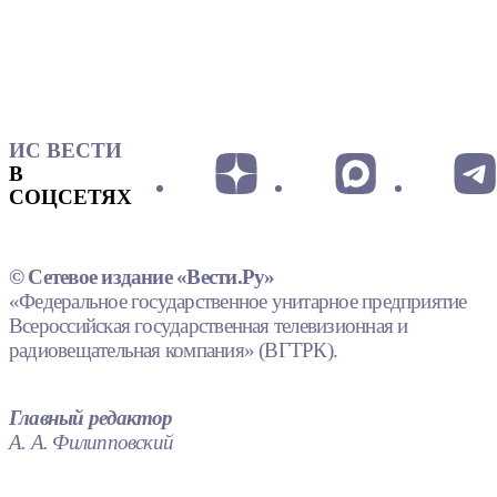
ИС ВЕСТИ
В
СОЦСЕТЯХ
© Сетевое издание «Вести.Ру»
«Федеральное государственное унитарное предприятие
Всероссийская государственная телевизионная и
радиовещательная компания» (ВГТРК).
Главный редактор
А. А. Филипповский