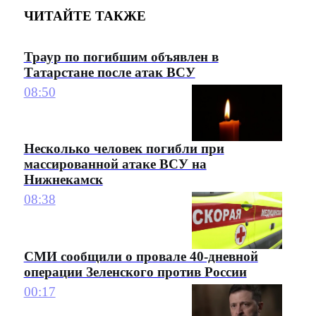
ЧИТАЙТЕ ТАКЖЕ
Траур по погибшим объявлен в
Татарстане после атак ВСУ
08:50
Несколько человек погибли при
массированной атаке ВСУ на
Нижнекамск
08:38
СМИ сообщили о провале 40-дневной
операции Зеленского против России
00:17