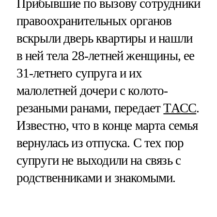
Прибывшие по вызову сотрудники
правоохранительных органов
вскрыли дверь квартиры и нашли
в ней тела 28-летней женщины, ее
31-летнего супруга и их
малолетней дочери с колото-
резаными ранами, передает
ТАСС
.
Известно, что в конце марта семья
вернулась из отпуска. С тех пор
супруги не выходили на связь с
родственниками и знакомыми.