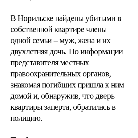
В Норильске найдены убитыми в
собственной квартире члены
одной семьи – муж, жена и их
двухлетняя дочь. По информации
представителя местных
правоохранительных органов,
знакомая погибших пришла к ним
домой и, обнаружив, что дверь
квартиры заперта, обратилась в
полицию.