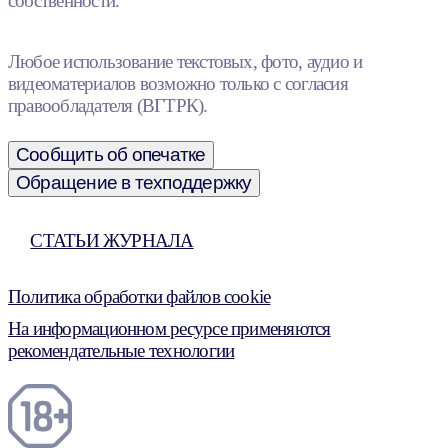
собственности.
Любое использование текстовых, фото, аудио и
видеоматериалов возможно только с согласия
правообладателя (ВГТРК).
Сообщить об опечатке
Обращение в техподдержку
СТАТЬИ ЖУРНАЛА
Политика обработки файлов cookie
На информационном ресурсе применяются
рекомендательные технологии