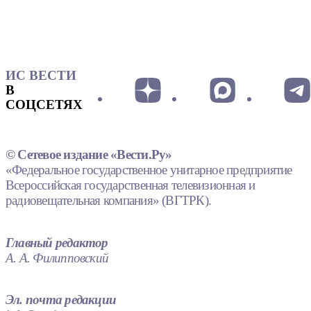
ИС ВЕСТИ
В
СОЦСЕТЯХ
© Сетевое издание «Вести.Ру»
«Федеральное государственное унитарное предприятие
Всероссийская государственная телевизионная и
радиовещательная компания» (ВГТРК).
Главный редактор
А. А. Филипповский
Эл. почта редакции