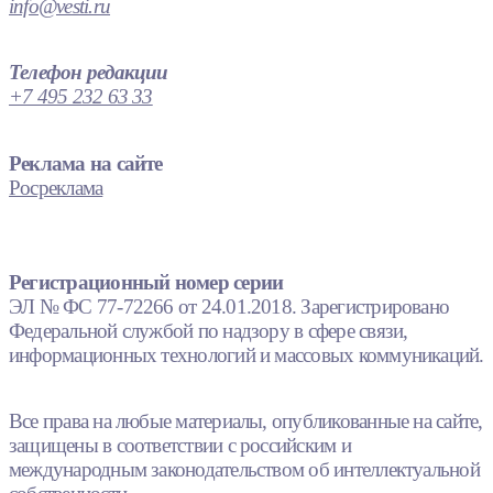
info@vesti.ru
Телефон редакции
+7 495 232 63 33
Реклама на сайте
Росреклама
Регистрационный номер серии
ЭЛ № ФС 77-72266 от 24.01.2018. Зарегистрировано
Федеральной службой по надзору в сфере связи,
информационных технологий и массовых коммуникаций.
Все права на любые материалы, опубликованные на сайте,
защищены в соответствии с российским и
международным законодательством об интеллектуальной