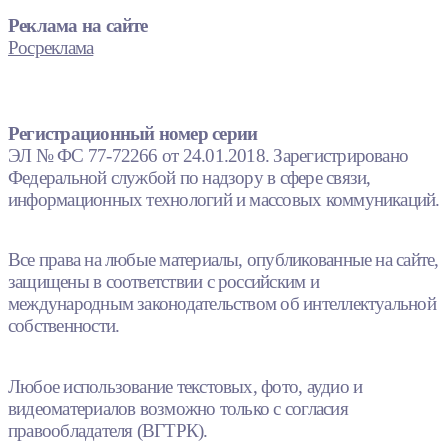
Реклама на сайте
Росреклама
Регистрационный номер серии
ЭЛ № ФС 77-72266 от 24.01.2018. Зарегистрировано
Федеральной службой по надзору в сфере связи,
информационных технологий и массовых коммуникаций.
Все права на любые материалы, опубликованные на сайте,
защищены в соответствии с российским и
международным законодательством об интеллектуальной
собственности.
Любое использование текстовых, фото, аудио и
видеоматериалов возможно только с согласия
правообладателя (ВГТРК).