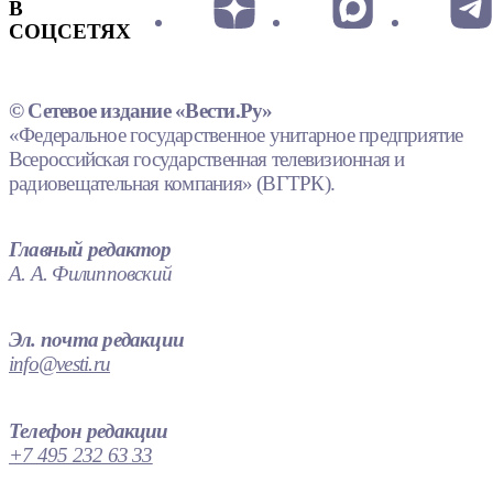
В
СОЦСЕТЯХ
© Сетевое издание «Вести.Ру»
«Федеральное государственное унитарное предприятие
Всероссийская государственная телевизионная и
радиовещательная компания» (ВГТРК).
Главный редактор
А. А. Филипповский
Эл. почта редакции
info@vesti.ru
Телефон редакции
+7 495 232 63 33