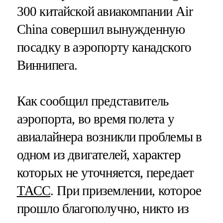
300 китайской авиакомпании Air
China совершил вынужденную
посадку в аэропорту канадского
Виннипега.
Как сообщил представитель
аэропорта, во время полета у
авиалайнера возникли проблемы в
одном из двигателей, характер
которых не уточняется, передает
ТАСС
. При приземлении, которое
прошло благополучно, никто из