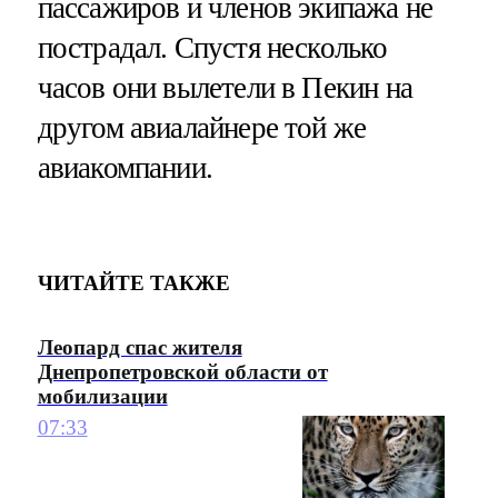
пассажиров и членов экипажа не
пострадал. Спустя несколько
часов они вылетели в Пекин на
другом авиалайнере той же
авиакомпании.
ЧИТАЙТЕ ТАКЖЕ
Леопард спас жителя
Днепропетровской области от
мобилизации
07:33