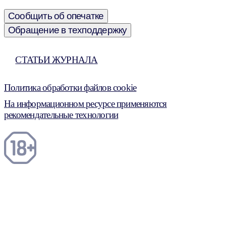
Сообщить об опечатке
Обращение в техподдержку
СТАТЬИ ЖУРНАЛА
Политика обработки файлов cookie
На информационном ресурсе применяются
рекомендательные технологии