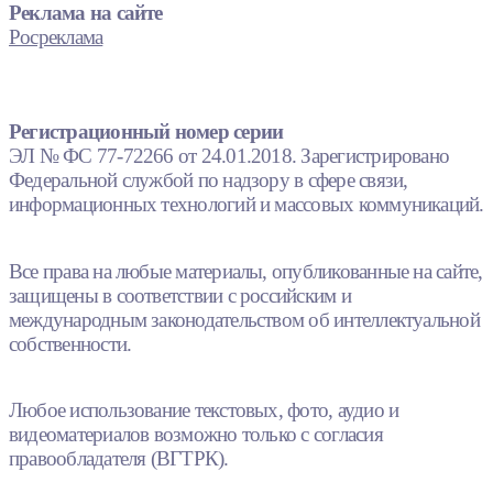
Реклама на сайте
Росреклама
Регистрационный номер серии
ЭЛ № ФС 77-72266 от 24.01.2018. Зарегистрировано
Федеральной службой по надзору в сфере связи,
информационных технологий и массовых коммуникаций.
Все права на любые материалы, опубликованные на сайте,
защищены в соответствии с российским и
международным законодательством об интеллектуальной
собственности.
Любое использование текстовых, фото, аудио и
видеоматериалов возможно только с согласия
правообладателя (ВГТРК).