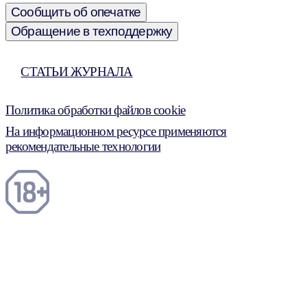
Сообщить об опечатке
Обращение в техподдержку
СТАТЬИ ЖУРНАЛА
Политика обработки файлов cookie
На информационном ресурсе применяются
рекомендательные технологии