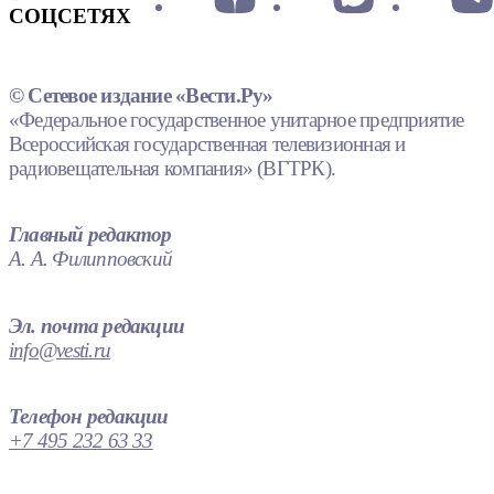
СОЦСЕТЯХ
© Сетевое издание «Вести.Ру»
«Федеральное государственное унитарное предприятие
Всероссийская государственная телевизионная и
радиовещательная компания» (ВГТРК).
Главный редактор
А. А. Филипповский
Эл. почта редакции
info@vesti.ru
Телефон редакции
+7 495 232 63 33