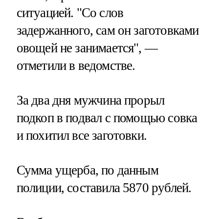
ситуацией. "Со слов
задержанного, сам он заготовками
овощей не занимается", —
отметили в ведомстве.
За два дня мужчина прорыл
подкоп в подвал с помощью совка
и похитил все заготовки.
Сумма ущерба, по данным
полиции, составила 5870 рублей.