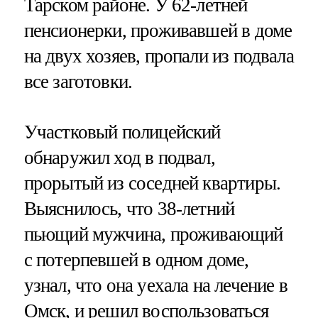
Тарском районе. У 62-летней
пенсионерки, проживавшей в доме
на двух хозяев, пропали из подвала
все заготовки.
Участковый полицейский
обнаружил ход в подвал,
прорытый из соседней квартиры.
Выяснилось, что 38-летний
пьющий мужчина, проживающий
с потерпевшей в одном доме,
узнал, что она уехала на лечение в
Омск, и решил воспользоваться