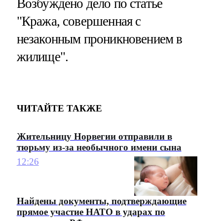
Возбуждено дело по статье
"Кража, совершенная с
незаконным проникновением в
жилище".
ЧИТАЙТЕ ТАКЖЕ
Жительницу Норвегии отправили в
тюрьму из-за необычного имени сына
12:26
Найдены документы, подтверждающие
прямое участие НАТО в ударах по