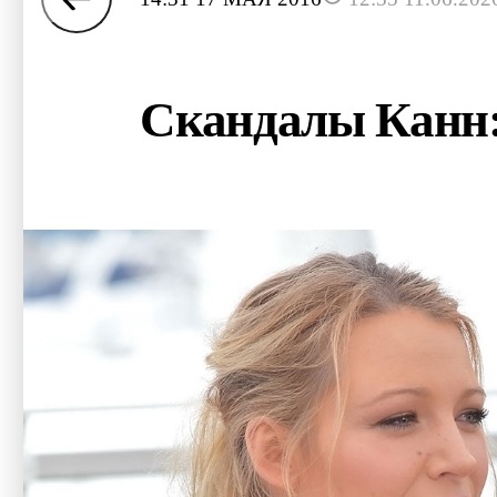
Скандалы Канн: