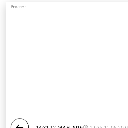
14:31 17 МАЯ 2016
12:35 11.06.202