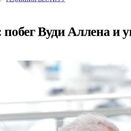
 побег Вуди Аллена и 