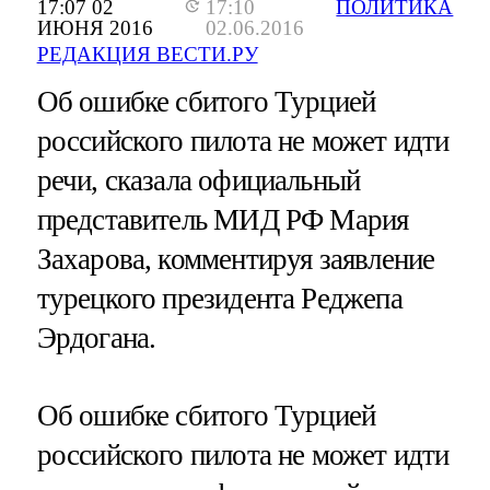
17:07 02
17:10
ПОЛИТИКА
ИЮНЯ 2016
02.06.2016
РЕДАКЦИЯ ВЕСТИ.РУ
Об ошибке сбитого Турцией
российского пилота не может идти
речи, сказала официальный
представитель МИД РФ Мария
Захарова, комментируя заявление
турецкого президента Реджепа
Эрдогана.
Об ошибке сбитого Турцией
российского пилота не может идти