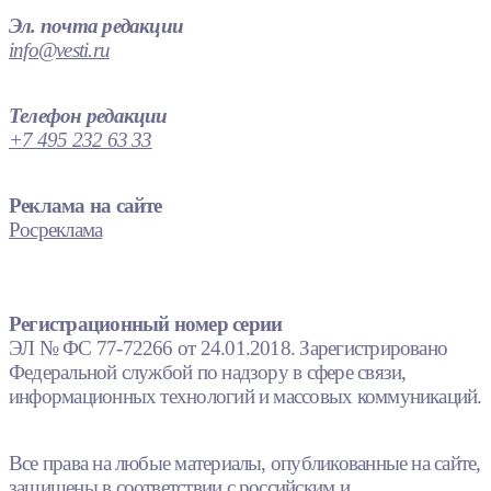
Эл. почта редакции
info@vesti.ru
Телефон редакции
+7 495 232 63 33
Реклама на сайте
Росреклама
Регистрационный номер серии
ЭЛ № ФС 77-72266 от 24.01.2018. Зарегистрировано
Федеральной службой по надзору в сфере связи,
информационных технологий и массовых коммуникаций.
Все права на любые материалы, опубликованные на сайте,
защищены в соответствии с российским и