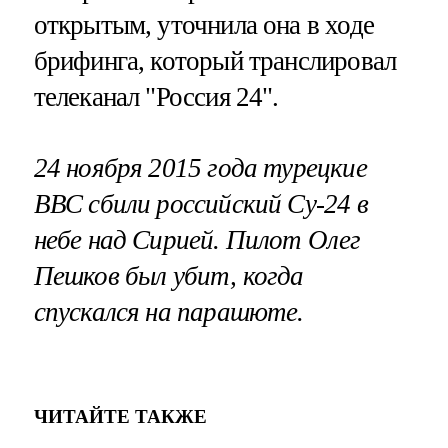
открытым, уточнила она в ходе
брифинга, который транслировал
телеканал "Россия 24".
24 ноября 2015 года турецкие
ВВС сбили российский Су-24 в
небе над Сирией. Пилот Олег
Пешков был убит, когда
спускался на парашюте.
ЧИТАЙТЕ ТАКЖЕ