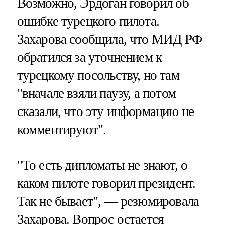
Возможно, Эрдоган говорил об
ошибке турецкого пилота.
Захарова сообщила, что МИД РФ
обратился за уточнением к
турецкому посольству, но там
"вначале взяли паузу, а потом
сказали, что эту информацию не
комментируют".
"То есть дипломаты не знают, о
каком пилоте говорил президент.
Так не бывает", — резюмировала
Захарова. Вопрос остается