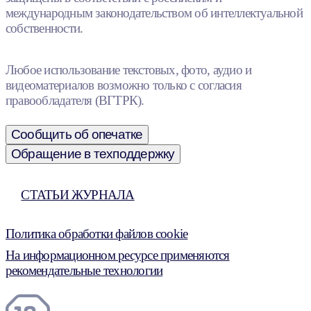
международным законодательством об интеллектуальной
собственности.
Любое использование текстовых, фото, аудио и
видеоматериалов возможно только с согласия
правообладателя (ВГТРК).
Сообщить об опечатке
Обращение в техподдержку
СТАТЬИ ЖУРНАЛА
Политика обработки файлов cookie
На информационном ресурсе применяются
рекомендательные технологии