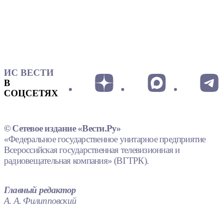
ИС ВЕСТИ
В
СОЦСЕТЯХ
© Сетевое издание «Вести.Ру»
«Федеральное государственное унитарное предприятие
Всероссийская государственная телевизионная и
радиовещательная компания» (ВГТРК).
Главный редактор
А. А. Филипповский