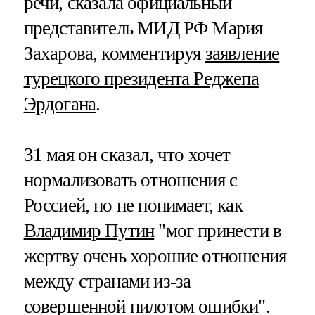
речи, сказала официальный
представитель МИД РФ Мария
Захарова, комментируя
заявление
турецкого президента Реджепа
Эрдогана
.
31 мая он сказал, что хочет
нормализовать отношения с
Россией, но не понимает, как
Владимир Путин
"мог принести в
жертву очень хорошие отношения
между странами из-за
совершенной пилотом ошибки".