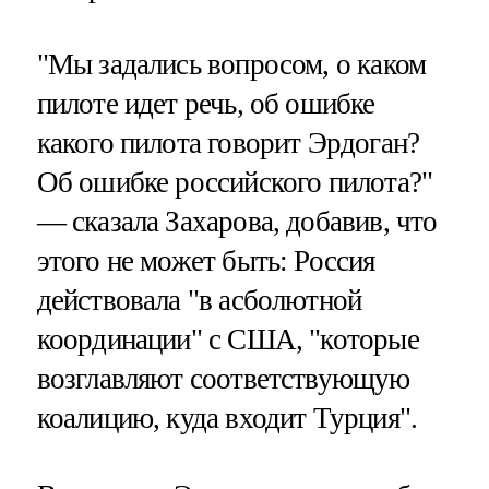
"Мы задались вопросом, о каком
пилоте идет речь, об ошибке
какого пилота говорит Эрдоган?
Об ошибке российского пилота?"
— сказала Захарова, добавив, что
этого не может быть: Россия
действовала "в асболютной
координации" с США, "которые
возглавляют соответствующую
коалицию, куда входит Турция".