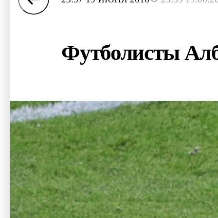
Футболисты Алб