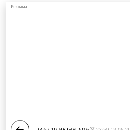
23:57 19 ИЮНЯ 2016
23:59 19.06.2