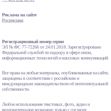
Реклама на сайте
Росреклама
Регистрационный номер серии
ЭЛ № ФС 77-72266 от 24.01.2018. Зарегистрировано
Федеральной службой по надзору в сфере связи,
информационных технологий и массовых коммуникаций.
Все права на любые материалы, опубликованные на сайте,
защищены в соответствии с российским и
международным законодательством об интеллектуальной
собственности.
Любое использование текстовых, фото, аудио и
видеоматериалов возможно только с согласия