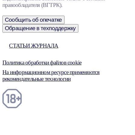
правообладателя (ВГТРК).
Сообщить об опечатке
Обращение в техподдержку
СТАТЬИ ЖУРНАЛА
Политика обработки файлов cookie
На информационном ресурсе применяются
рекомендательные технологии