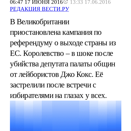
06:47 17 ИЮНЯ 2016
13:33 17.06.2016
РЕДАКЦИЯ ВЕСТИ.РУ
В Великобритании
приостановлена кампания по
референдуму о выходе страны из
ЕС. Королевство – в шоке после
убийства депутата палаты общин
от лейбористов Джо Кокс. Её
застрелили после встречи с
избирателями на глазах у всех.