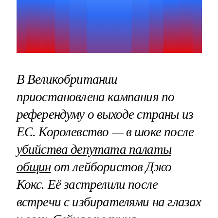
В Великобритании
приостановлена кампания по
референдуму о выходе страны из
ЕС. Королевство — в шоке после
убийства депутата палаты
общин
от лейбористов Джо
Кокс. Её застрелили после
встречи с избирателями на глазах