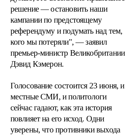
решение — остановить наши
кампании по предстоящему
референдуму и подумать над тем,
кого мы потеряли", — заявил
премьер-министр Великобритании
Дэвид Кэмерон.
Голосование состоится 23 июня, и
местные СМИ, и политологи
сейчас гадают, как эта история
повлияет на его исход. Одни
уверены, что противники выхода