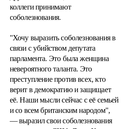
коллеги принимают
соболезнования.
"Хочу выразить соболезнования в
связи с убийством депутата
парламента. Это была женщина
невероятного таланта. Это
преступление против всех, кто
верит в демократию и защищает
её. Наши мысли сейчас с её семьей
и со всем британским народом",
— выразил свои соболезнования