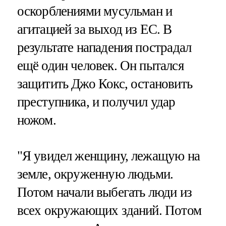
оскорблениями мусульман и
агитацией за выход из ЕС. В
результате нападения пострадал
ещё один человек. Он пытался
защитить Джо Кокс, остановить
преступника, и получил удар
ножом.
"Я увидел женщину, лежащую на
земле, окруженную людьми.
Потом начали выбегать люди из
всех окружающих зданий. Потом