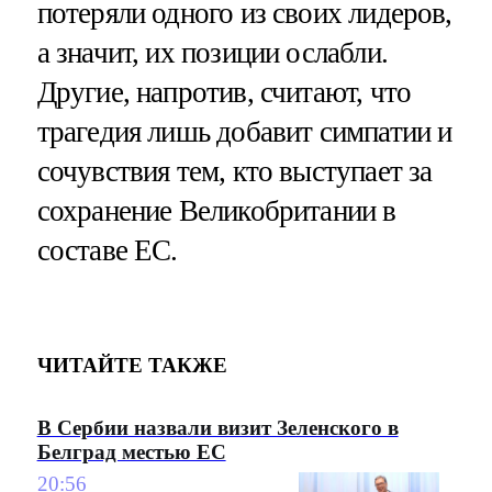
потеряли одного из своих лидеров,
а значит, их позиции ослабли.
Другие, напротив, считают, что
трагедия лишь добавит симпатии и
сочувствия тем, кто выступает за
сохранение Великобритании в
составе ЕС.
ЧИТАЙТЕ ТАКЖЕ
В Сербии назвали визит Зеленского в
Белград местью ЕС
20:56