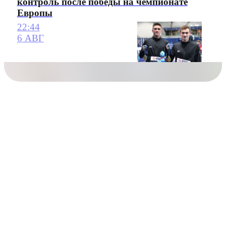
контроль после победы на чемпионате
Европы
22:44
6 АВГ