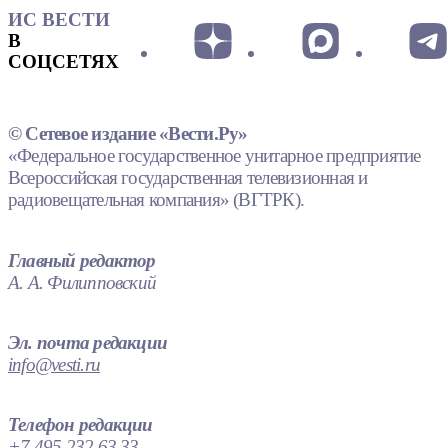
ИС ВЕСТИ
В
СОЦСЕТЯХ
© Сетевое издание «Вести.Ру»
«Федеральное государственное унитарное предприятие
Всероссийская государственная телевизионная и
радиовещательная компания» (ВГТРК).
Главный редактор
А. А. Филипповский
Эл. почта редакции
info@vesti.ru
Телефон редакции
+7 495 232 63 33