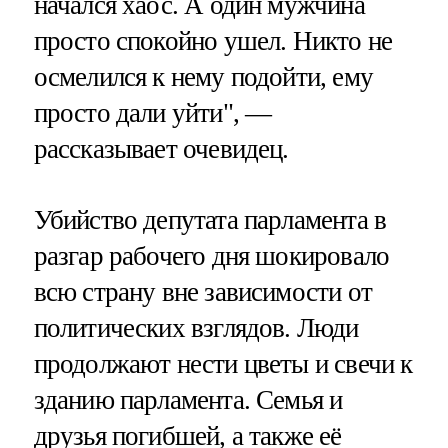
начался хаос. А один мужчина
просто спокойно ушел. Никто не
осмелился к нему подойти, ему
просто дали уйти", —
рассказывает очевидец.
Убийство депутата парламента в
разгар рабочего дня шокировало
всю страну вне зависимости от
политических взглядов. Люди
продолжают нести цветы и свечи к
зданию парламента. Семья и
друзья погибшей, а также её