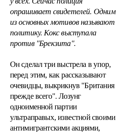
у всех. Сейчас полиция
опрашивает свидетелей. Одним
из основных мотивов называют
политику. Кокс выступала
против "Брекзита".
Он сделал три выстрела в упор,
перед этим, как рассказывают
очевидцы, выкрикнув "Британия
прежде всего". Лозунг
одноименной партии
ультраправых, известной своими
антимигрантскими акциями,