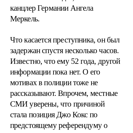
канцлер Германии Ангела
Меркель.
Что касается преступника, он был
задержан спустя несколько часов.
Известно, что ему 52 года, другой
информации пока нет. О его
мотивах в полиции тоже не
рассказывают. Впрочем, местные
СМИ уверены, что причиной
стала позиция Джо Кокс по
предстоящему референдуму о