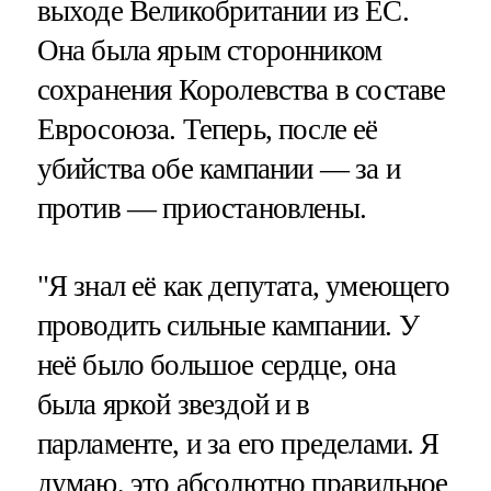
выходе Великобритании из ЕС.
Она была ярым сторонником
сохранения Королевства в составе
Евросоюза. Теперь, после её
убийства обе кампании — за и
против — приостановлены.
"Я знал её как депутата, умеющего
проводить сильные кампании. У
неё было большое сердце, она
была яркой звездой и в
парламенте, и за его пределами. Я
думаю, это абсолютно правильное