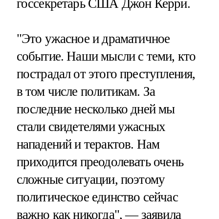
госсекретарь США Джон Керри.
"Это ужасное и драматичное
событие. Наши мысли с теми, кто
пострадал от этого преступления,
в том числе политикам. За
последние несколько дней мы
стали свидетелями ужасных
нападений и терактов. Нам
приходится преодолевать очень
сложные ситуации, поэтому
политическое единство сейчас
важно как никогда", — заявила